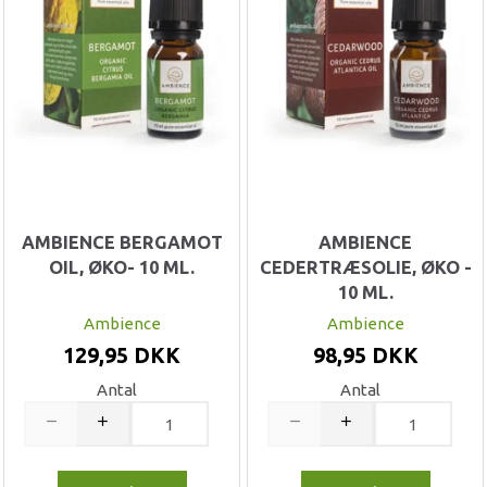
AMBIENCE BERGAMOT
AMBIENCE
OIL, ØKO- 10 ML.
CEDERTRÆSOLIE, ØKO -
10 ML.
Ambience
Ambience
129,95 DKK
98,95 DKK
Antal
Antal