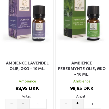
AMBIENCE LAVENDEL
AMBIENCE
OLIE, ØKO - 10 ML.
PEBERMYNTE OLIE, ØKO
- 10 ML.
Ambience
Ambience
98,95 DKK
98,95 DKK
Antal
Antal