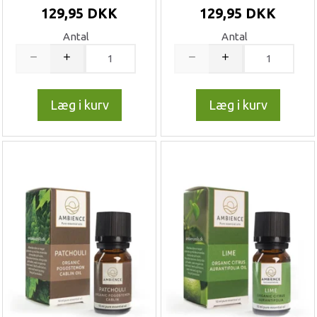
129,95 DKK
129,95 DKK
Antal
Antal
Læg i kurv
Læg i kurv