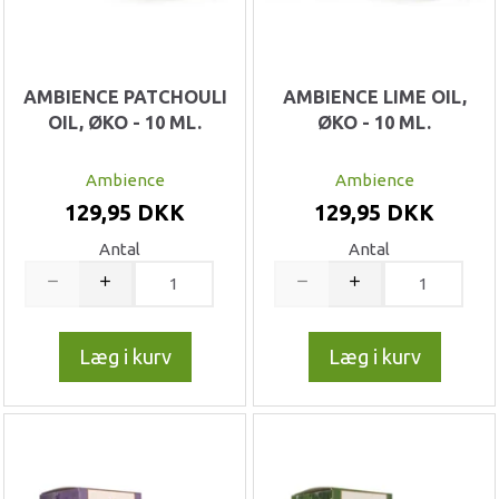
AMBIENCE PATCHOULI
AMBIENCE LIME OIL,
OIL, ØKO - 10 ML.
ØKO - 10 ML.
Ambience
Ambience
129,95 DKK
129,95 DKK
Antal
Antal
Læg i kurv
Læg i kurv