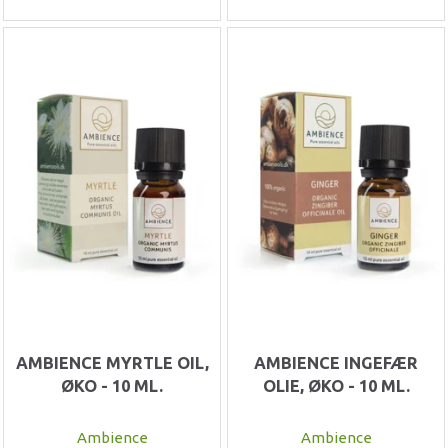
AMBIENCE MYRTLE OIL,
AMBIENCE INGEFÆR
ØKO - 10 ML.
OLIE, ØKO - 10 ML.
Ambience
Ambience