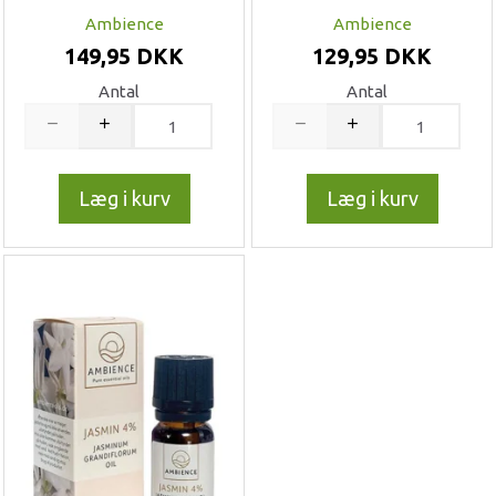
Ambience
Ambience
149,95 DKK
129,95 DKK
Antal
Antal
Læg i kurv
Læg i kurv