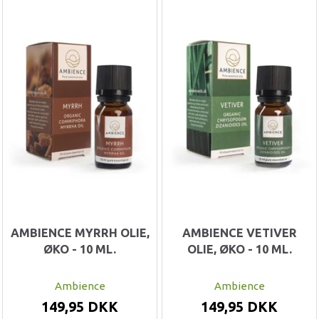
AMBIENCE MYRRH OLIE,
AMBIENCE VETIVER
ØKO - 10 ML.
OLIE, ØKO - 10 ML.
Ambience
Ambience
149,95 DKK
149,95 DKK