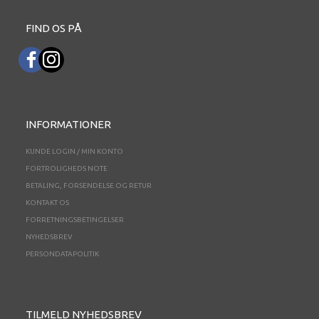
FIND OS PÅ
INFORMATIONER
KUNDE LOGIN / MIN KONTO
FORTROLIGHEDS NOTE
BETALING, FORSENDELSE OG RETUR
KONTAKT OS
FORRETNINGSBETINGELSER
NYHEDSBREV
PERSONDATAPOLITIK
TILMELD NYHEDSBREV