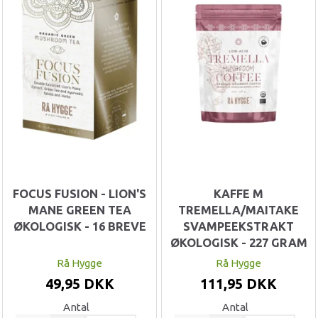
FOCUS FUSION - LION'S
KAFFE M
MANE GREEN TEA
TREMELLA/MAITAKE
ØKOLOGISK - 16 BREVE
SVAMPEEKSTRAKT
ØKOLOGISK - 227 GRAM
Rå Hygge
Rå Hygge
49,95 DKK
111,95 DKK
Antal
Antal