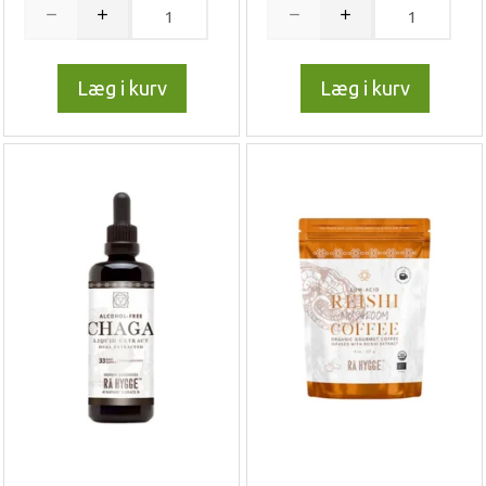
Læg i kurv
Læg i kurv