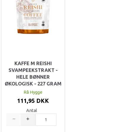
KAFFE M REISHI
SVAMPEEKSTRAKT -
HELE BØNNER
ØKOLOGISK - 227 GRAM
Rå Hygge
111,95 DKK
Antal