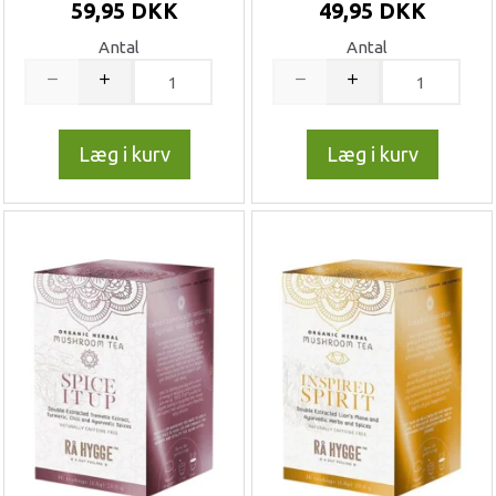
59,95 DKK
49,95 DKK
Antal
Antal
Læg i kurv
Læg i kurv