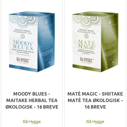
MOODY BLUES -
MATÉ MAGIC - SHIITAKE
MAITAKE HERBAL TEA
MATÉ TEA ØKOLOGISK -
ØKOLOGISK - 16 BREVE
16 BREVE
Rå Hygge
Rå Hygge