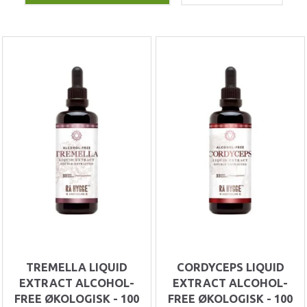
TREMELLA LIQUID
CORDYCEPS LIQUID
EXTRACT ALCOHOL-
EXTRACT ALCOHOL-
FREE ØKOLOGISK - 100
FREE ØKOLOGISK - 100