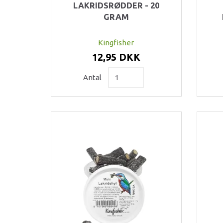
LAKRIDSRØDDER - 20
GRAM
Kingfisher
12,95 DKK
Antal