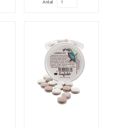
Antal