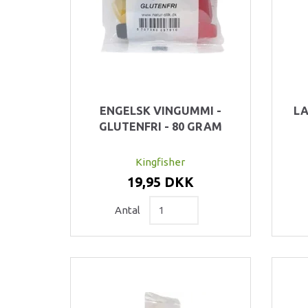
ENGELSK VINGUMMI -
LA
GLUTENFRI - 80 GRAM
Kingfisher
19,95 DKK
Antal