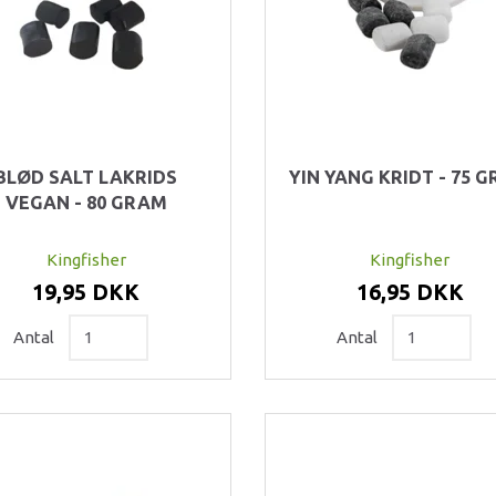
BLØD SALT LAKRIDS
YIN YANG KRIDT - 75 
VEGAN - 80 GRAM
Kingfisher
Kingfisher
19,95 DKK
16,95 DKK
Antal
Antal