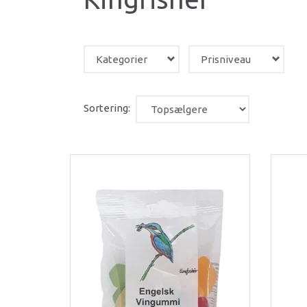
Kategorier
Prisniveau
Sortering: