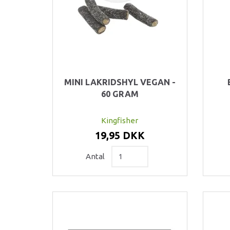
MINI LAKRIDSHYL VEGAN -
60 GRAM
Kingfisher
19,95 DKK
Antal