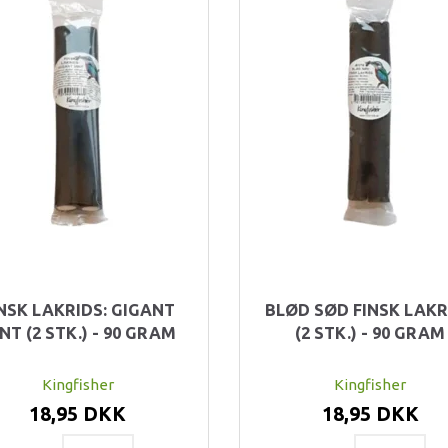
NSK LAKRIDS: GIGANT
BLØD SØD FINSK LAKR
NT (2 STK.) - 90 GRAM
(2 STK.) - 90 GRAM
Kingfisher
Kingfisher
18,95 DKK
18,95 DKK