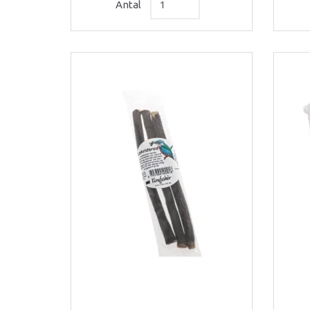
Antal