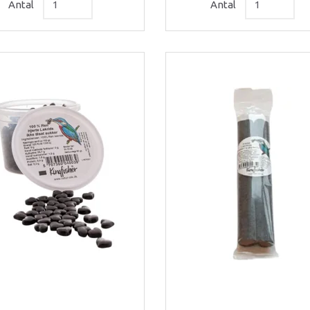
Antal
Antal