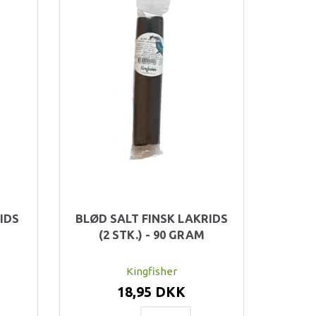
IDS
BLØD SALT FINSK LAKRIDS
(2 STK.) - 90 GRAM
Kingfisher
18,95 DKK