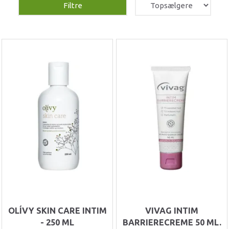
Filtre
OLÍVY SKIN CARE INTIM
VIVAG INTIM
- 250 ML
BARRIERECREME 50 ML.