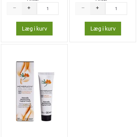
Læg i kurv
Læg i kurv