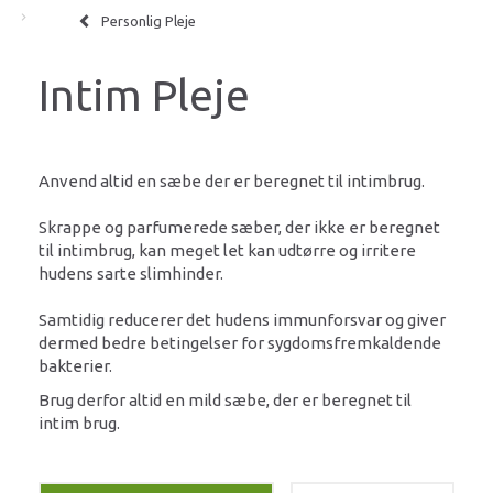
Personlig Pleje
Intim Pleje
Anvend altid en sæbe der er beregnet til intimbrug.
Skrappe og parfumerede sæber, der ikke er beregnet
til intimbrug, kan meget let kan udtørre og irritere
hudens sarte slimhinder.
Samtidig reducerer det hudens immunforsvar og giver
dermed bedre betingelser for sygdomsfremkaldende
bakterier.
Brug derfor altid en mild sæbe, der er beregnet til
intim brug.