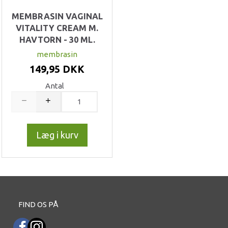
MEMBRASIN VAGINAL
VITALITY CREAM M.
HAVTORN - 30 ML.
membrasin
149,95 DKK
Antal
Læg i kurv
FIND OS PÅ