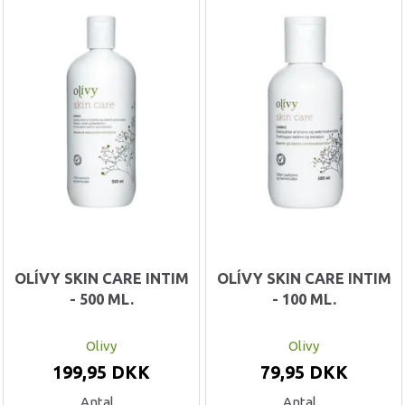
OLÍVY SKIN CARE INTIM
OLÍVY SKIN CARE INTIM
- 500 ML.
- 100 ML.
Olivy
Olivy
199,95 DKK
79,95 DKK
Antal
Antal