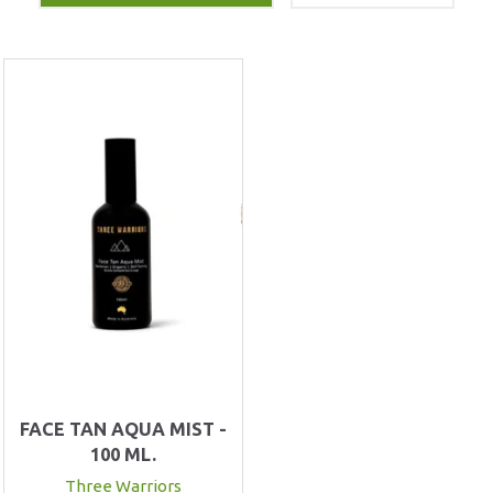
FACE TAN AQUA MIST -
100 ML.
Three Warriors