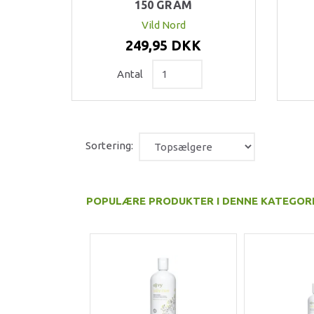
150 GRAM
Vild Nord
249,95 DKK
Antal
Sortering:
POPULÆRE PRODUKTER I DENNE KATEGOR