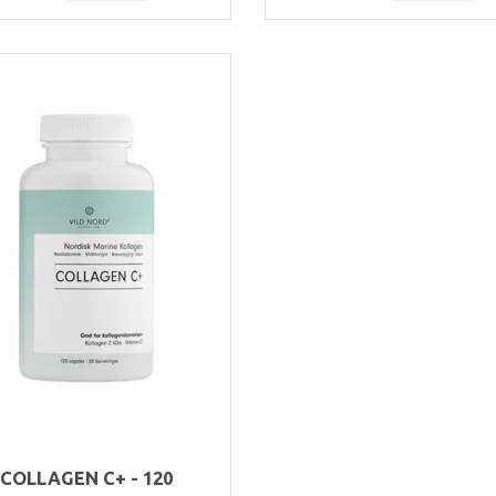
COLLAGEN C+ - 120