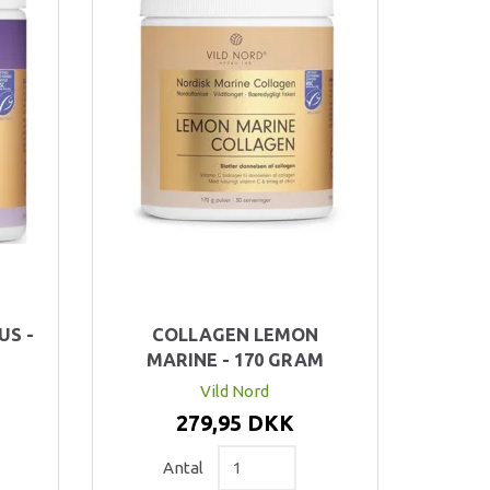
US -
COLLAGEN LEMON
MARINE - 170 GRAM
Vild Nord
279,95 DKK
Antal