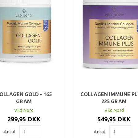
OLLAGEN GOLD - 165
COLLAGEN IMMUNE PL
GRAM
225 GRAM
Vild Nord
Vild Nord
299,95 DKK
549,95 DKK
Antal
Antal