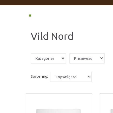
Vild Nord
Kategorier
Prisniveau
Sortering: