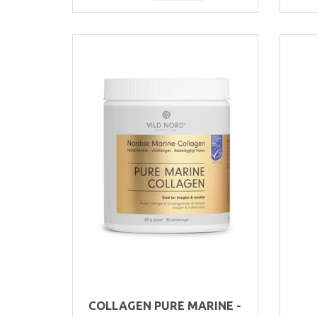
COLLAGEN PURE MARINE -