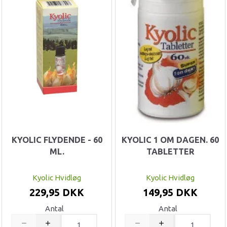
KYOLIC FLYDENDE - 60
KYOLIC 1 OM DAGEN. 60
ML.
TABLETTER
Kyolic Hvidløg
Kyolic Hvidløg
229,95 DKK
149,95 DKK
Antal
Antal