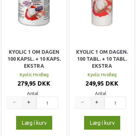
KYOLIC 1 OM DAGEN
KYOLIC 1 OM DAGEN.
100 KAPSL. + 10 KAPS.
100 TABL. + 10 TABL.
EKSTRA
EKSTRA
Kyolic Hvidløg
Kyolic Hvidløg
279,95 DKK
249,95 DKK
Antal
Antal
Læg i kurv
Læg i kurv