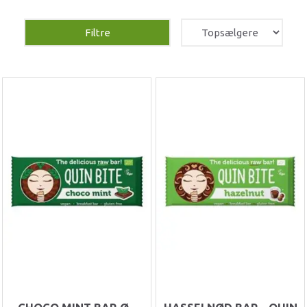
Filtre