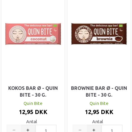
KOKOS BAR Ø - QUIN
BROWNIE BAR Ø - QUIN
BITE - 30 G.
BITE - 30 G.
Quin Bite
Quin Bite
12,95 DKK
12,95 DKK
Antal
Antal