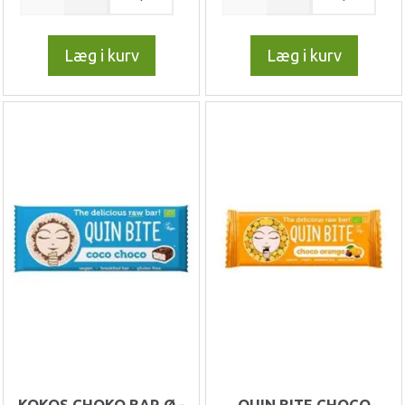
Læg i kurv
Læg i kurv