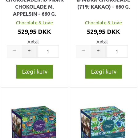
CHOKOLADE M.
(71% KAKAO) - 660 G.
APPELSIN - 660 G.
Chocolate & Love
Chocolate & Love
529,95 DKK
529,95 DKK
Antal
Antal
Læg i kurv
Læg i kurv