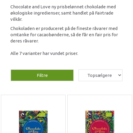
Chocolate and Love ny prisbelønnet chokolade med
økologiske ingredienser, samt handlet på Fairtrade
vilkår.
Chokoladen er produceret på de fineste råvarer med
omtanke for cacaobønderne, så de får en fair pris for
deres råvarer.
Alle 7 varianter har vundet priser.
Filtre