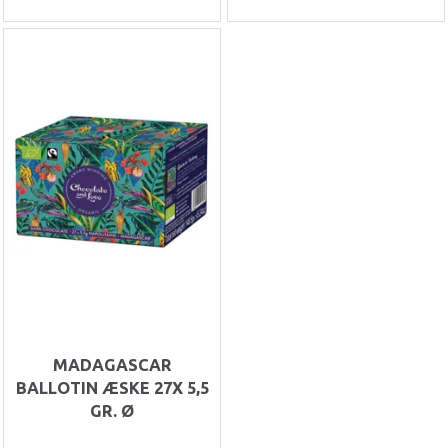
MADAGASCAR
BALLOTIN ÆSKE 27X 5,5
GR. Ø