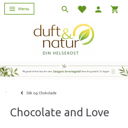
Menu
Skifte navigation
Slik og Chokolade
Chocolate and Love