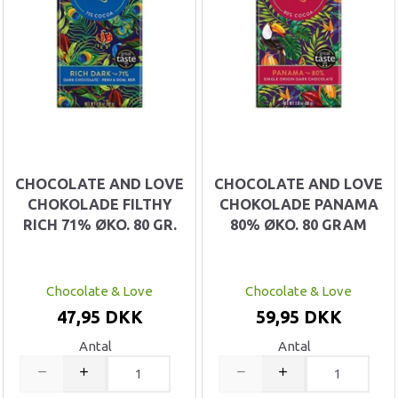
CHOCOLATE AND LOVE
CHOCOLATE AND LOVE
CHOKOLADE FILTHY
CHOKOLADE PANAMA
RICH 71% ØKO. 80 GR.
80% ØKO. 80 GRAM
Chocolate & Love
Chocolate & Love
47,95 DKK
59,95 DKK
Antal
Antal