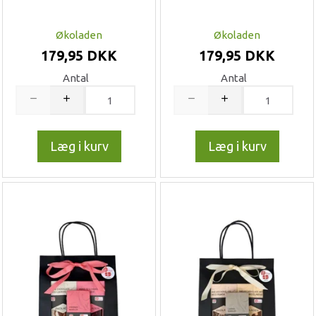
Økoladen
Økoladen
179,95 DKK
179,95 DKK
Antal
Antal
Læg i kurv
Læg i kurv