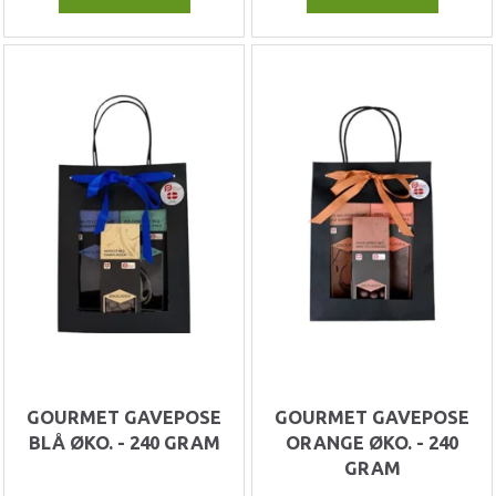
GOURMET GAVEPOSE
GOURMET GAVEPOSE
BLÅ ØKO. - 240 GRAM
ORANGE ØKO. - 240
GRAM