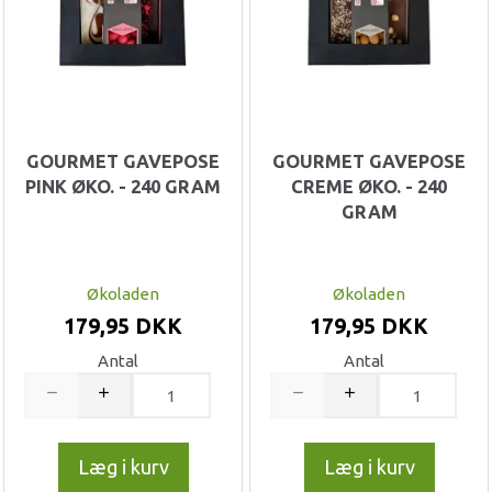
GOURMET GAVEPOSE
GOURMET GAVEPOSE
PINK ØKO. - 240 GRAM
CREME ØKO. - 240
GRAM
Økoladen
Økoladen
179,95 DKK
179,95 DKK
Antal
Antal
Læg i kurv
Læg i kurv