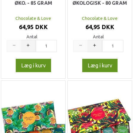
ØKO. - 85 GRAM
ØKOLOGISK - 80 GRAM
Chocolate & Love
Chocolate & Love
64,95 DKK
64,95 DKK
Antal
Antal
Læg i kurv
Læg i kurv