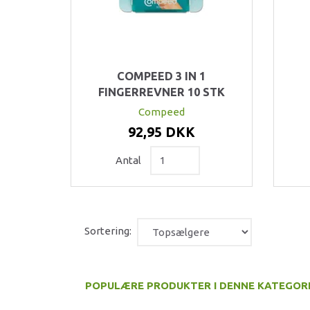
COMPEED 3 IN 1
FINGERREVNER 10 STK
Compeed
92,95 DKK
Antal
Sortering:
POPULÆRE PRODUKTER I DENNE KATEGOR