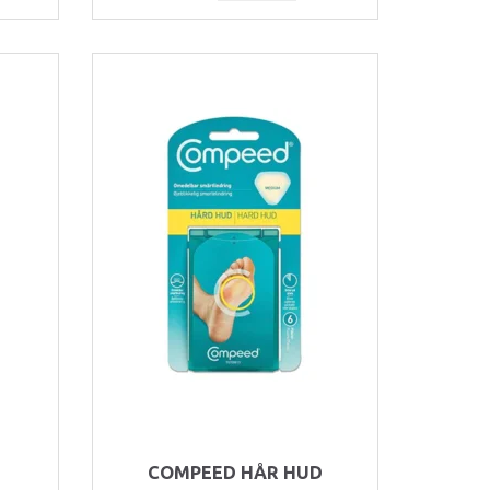
COMPEED HÅR HUD