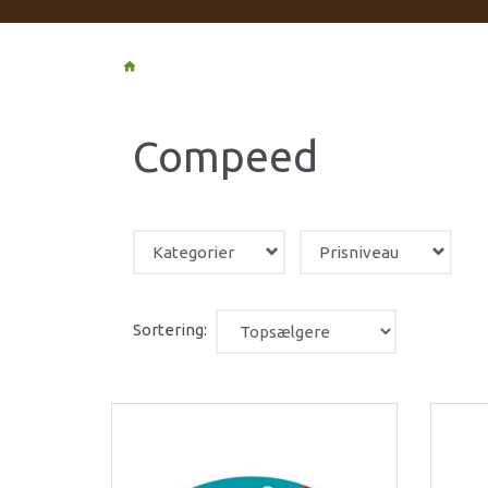
Compeed
Kategorier
Prisniveau
Sortering: