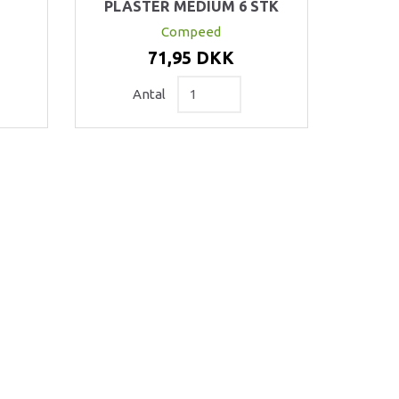
PLASTER MEDIUM 6 STK
Compeed
71,95 DKK
Antal