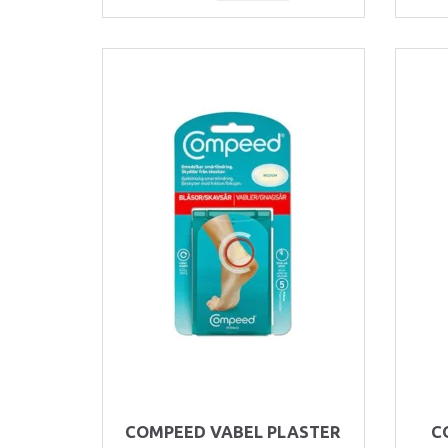
COMPEED VABEL PLASTER
C