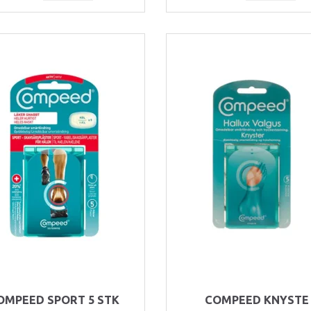
OMPEED SPORT 5 STK
COMPEED KNYSTE