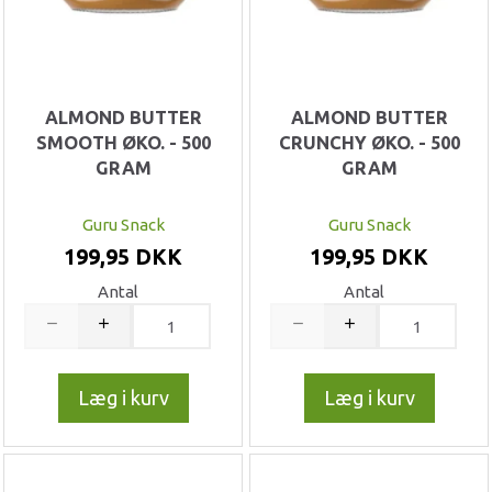
ALMOND BUTTER
ALMOND BUTTER
SMOOTH ØKO. - 500
CRUNCHY ØKO. - 500
GRAM
GRAM
Guru Snack
Guru Snack
199,95 DKK
199,95 DKK
Antal
Antal
Læg i kurv
Læg i kurv