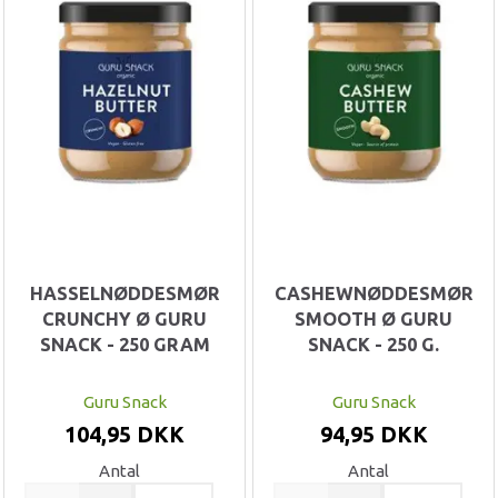
HASSELNØDDESMØR
CASHEWNØDDESMØR
CRUNCHY Ø GURU
SMOOTH Ø GURU
SNACK - 250 GRAM
SNACK - 250 G.
Guru Snack
Guru Snack
104,95 DKK
94,95 DKK
Antal
Antal