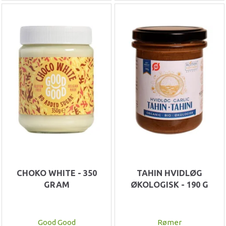
CHOKO WHITE - 350
TAHIN HVIDLØG
GRAM
ØKOLOGISK - 190 G
Good Good
Rømer