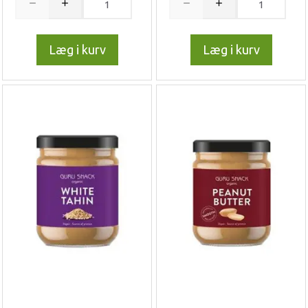
Læg i kurv
Læg i kurv