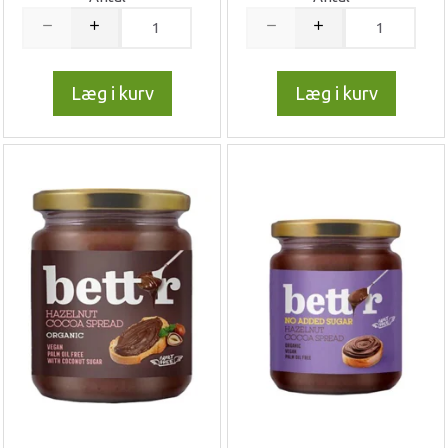
Læg i kurv
Læg i kurv