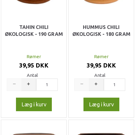
TAHIN CHILI
HUMMUS CHILI
ØKOLOGISK - 190 GRAM
ØKOLOGISK - 180 GRAM
Rømer
Rømer
39,95 DKK
39,95 DKK
Antal
Antal
Læg i kurv
Læg i kurv