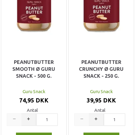
PEANUTBUTTER
PEANUTBUTTER
SMOOTH Ø GURU
CRUNCHY Ø GURU
SNACK - 500 G.
SNACK - 250 G.
Guru Snack
Guru Snack
74,95 DKK
39,95 DKK
Antal
Antal