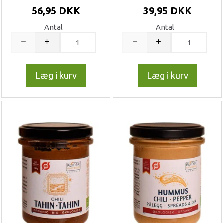
56,95 DKK
39,95 DKK
Antal
Antal
Læg i kurv
Læg i kurv