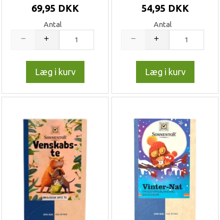
69,95 DKK
54,95 DKK
Antal
Antal
Læg i kurv
Læg i kurv