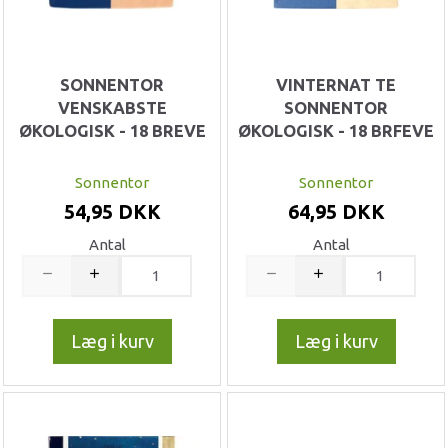
SONNENTOR
VINTERNAT TE
VENSKABSTE
SONNENTOR
ØKOLOGISK - 18 BREVE
ØKOLOGISK - 18 BRFEVE
Sonnentor
Sonnentor
54,95 DKK
64,95 DKK
Antal
Antal
Læg i kurv
Læg i kurv