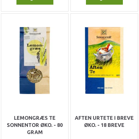
LEMONGRÆS TE
AFTEN URTETE I BREVE
SONNENTOR ØKO. - 80
ØKO. - 18 BREVE
GRAM