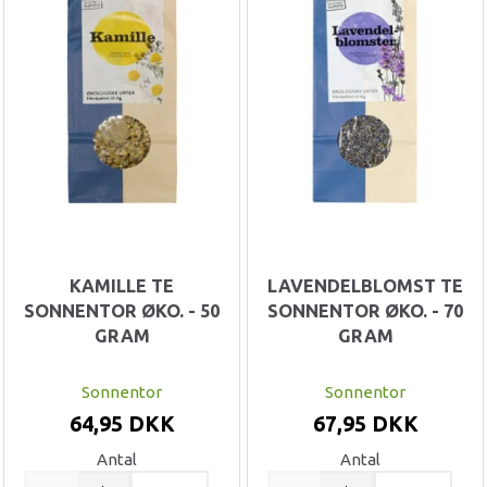
KAMILLE TE
LAVENDELBLOMST TE
SONNENTOR ØKO. - 50
SONNENTOR ØKO. - 70
GRAM
GRAM
Sonnentor
Sonnentor
64,95 DKK
67,95 DKK
Antal
Antal