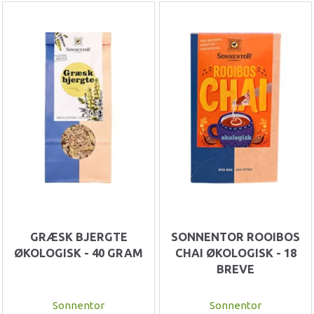
GRÆSK BJERGTE
SONNENTOR ROOIBOS
ØKOLOGISK - 40 GRAM
CHAI ØKOLOGISK - 18
BREVE
Sonnentor
Sonnentor