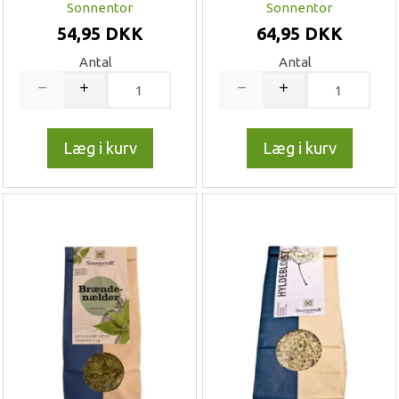
Sonnentor
Sonnentor
54,95 DKK
64,95 DKK
Antal
Antal
Læg i kurv
Læg i kurv