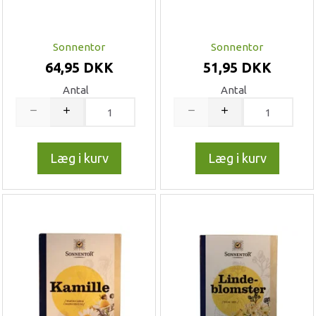
Sonnentor
Sonnentor
64,95 DKK
51,95 DKK
Antal
Antal
Læg i kurv
Læg i kurv