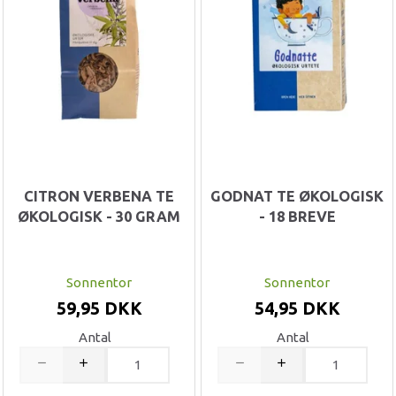
CITRON VERBENA TE
GODNAT TE ØKOLOGISK
ØKOLOGISK - 30 GRAM
- 18 BREVE
Sonnentor
Sonnentor
59,95 DKK
54,95 DKK
Antal
Antal