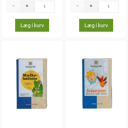
Læg i kurv
Læg i kurv