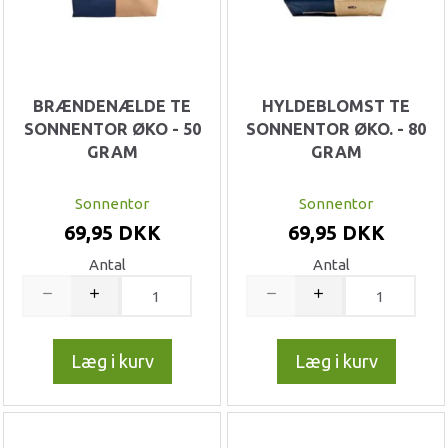
BRÆNDENÆLDE TE
HYLDEBLOMST TE
SONNENTOR ØKO - 50
SONNENTOR ØKO. - 80
GRAM
GRAM
Sonnentor
Sonnentor
69,95 DKK
69,95 DKK
Antal
Antal
Læg i kurv
Læg i kurv