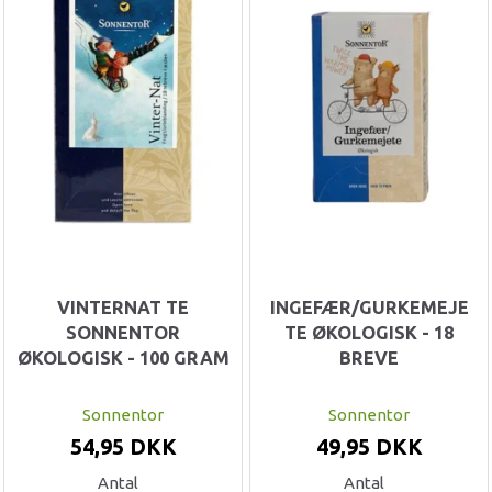
VINTERNAT TE
INGEFÆR/GURKEMEJE
SONNENTOR
TE ØKOLOGISK - 18
ØKOLOGISK - 100 GRAM
BREVE
Sonnentor
Sonnentor
54,95 DKK
49,95 DKK
Antal
Antal