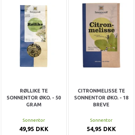
RØLLIKE TE
CITRONMELISSE TE
SONNENTOR ØKO. - 50
SONNENTOR ØKO. - 18
GRAM
BREVE
Sonnentor
Sonnentor
49,95 DKK
54,95 DKK