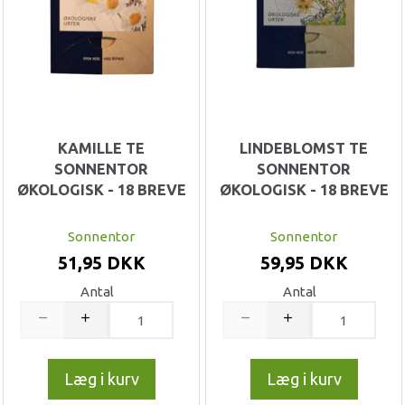
KAMILLE TE
LINDEBLOMST TE
SONNENTOR
SONNENTOR
ØKOLOGISK - 18 BREVE
ØKOLOGISK - 18 BREVE
Sonnentor
Sonnentor
51,95 DKK
59,95 DKK
Antal
Antal
Læg i kurv
Læg i kurv