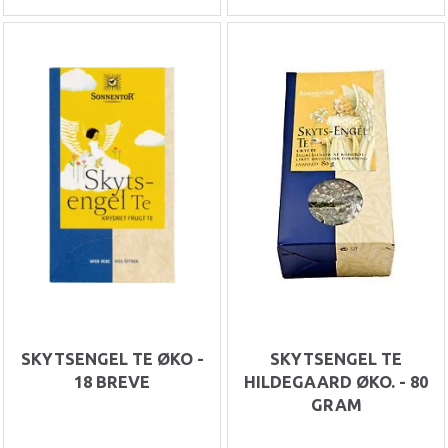
SKYTSENGEL TE ØKO -
SKYTSENGEL TE
18 BREVE
HILDEGAARD ØKO. - 80
GRAM