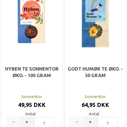
HYBEN TE SONNENTOR
GODT HUMØR TE ØKO. -
ØKO. - 100 GRAM
50 GRAM
Sonnentor
Sonnentor
49,95 DKK
64,95 DKK
Antal
Antal