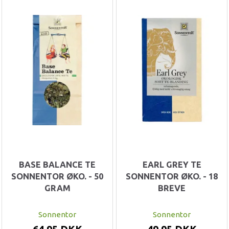
BASE BALANCE TE
EARL GREY TE
SONNENTOR ØKO. - 50
SONNENTOR ØKO. - 18
GRAM
BREVE
Sonnentor
Sonnentor