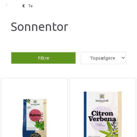
Te
Sonnentor
Filtre