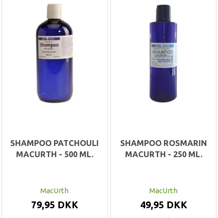
SHAMPOO PATCHOULI
SHAMPOO ROSMARIN
MACURTH - 500 ML.
MACURTH - 250 ML.
MacUrth
MacUrth
79,95 DKK
49,95 DKK