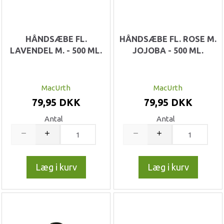
HÅNDSÆBE FL.
HÅNDSÆBE FL. ROSE M.
LAVENDEL M. - 500 ML.
JOJOBA - 500 ML.
MacUrth
MacUrth
79,95 DKK
79,95 DKK
Antal
Antal
Læg i kurv
Læg i kurv