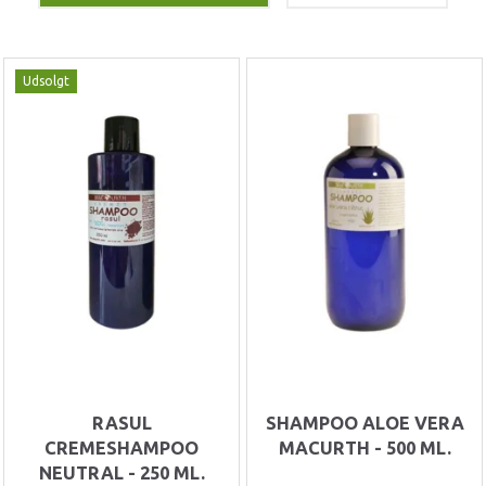
Udsolgt
RASUL
SHAMPOO ALOE VERA
CREMESHAMPOO
MACURTH - 500 ML.
NEUTRAL - 250 ML.