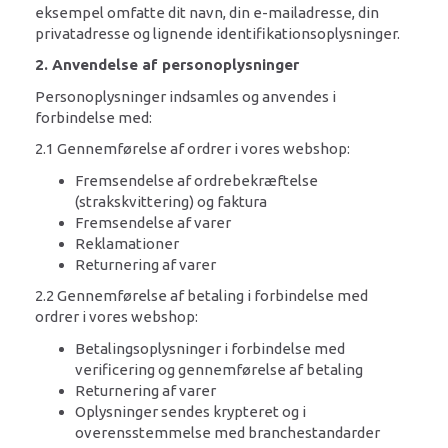
eksempel omfatte dit navn, din e-mailadresse, din
privatadresse og lignende identifikationsoplysninger.
2. Anvendelse af personoplysninger
Personoplysninger indsamles og anvendes i
forbindelse med:
2.1 Gennemførelse af ordrer i vores webshop:
Fremsendelse af ordrebekræftelse
(strakskvittering) og faktura
Fremsendelse af varer
Reklamationer
Returnering af varer
2.2 Gennemførelse af betaling i forbindelse med
ordrer i vores webshop:
Betalingsoplysninger i forbindelse med
verificering og gennemførelse af betaling
Returnering af varer
Oplysninger sendes krypteret og i
overensstemmelse med branchestandarder