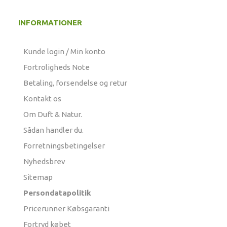
INFORMATIONER
Kunde login / Min konto
Fortroligheds Note
Betaling, forsendelse og retur
Kontakt os
Om Duft & Natur.
Sådan handler du.
Forretningsbetingelser
Nyhedsbrev
Sitemap
Persondatapolitik
Pricerunner Købsgaranti
Fortryd købet