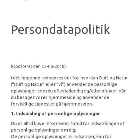
Persondatapolitik
(Opdateret den 25-05-2018)
I det følgende redegøres der for, hvordan Duft og Natur
("Duft og Natur" eller ”vi”) anvender de personlige
oplysninger, som du efterlader dig og/eller afgiver, når
du besøger vores hjemmeside og anvender de
forskellige tjenester på hjemmesiden.
1. Indsamling af personlige oplysninger
Du vil altid blive informeret forud for indsamlingen af
personlige oplysninger om dig.
De personlige oplysninger, vi indsamler, kan for