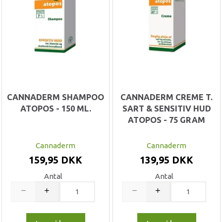
CANNADERM SHAMPOO
CANNADERM CREME T.
ATOPOS - 150 ML.
SART & SENSITIV HUD
ATOPOS - 75 GRAM
Cannaderm
Cannaderm
159,95 DKK
139,95 DKK
Antal
Antal