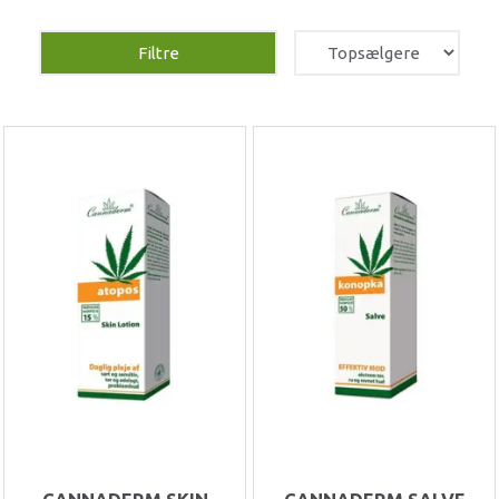
Filtre