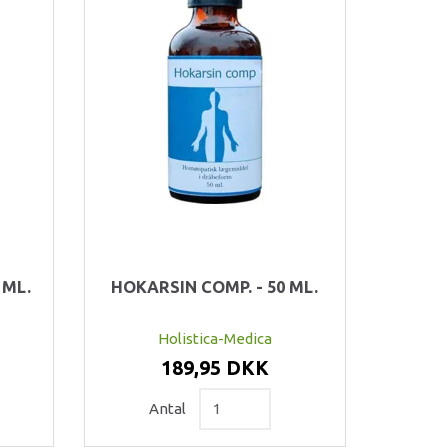
 ML.
HOKARSIN COMP. - 50 ML.
Holistica-Medica
189,95 DKK
Antal