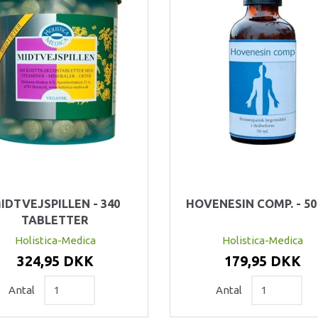
IDTVEJSPILLEN - 340
HOVENESIN COMP. - 50
TABLETTER
Holistica-Medica
Holistica-Medica
324,95 DKK
179,95 DKK
Antal
Antal