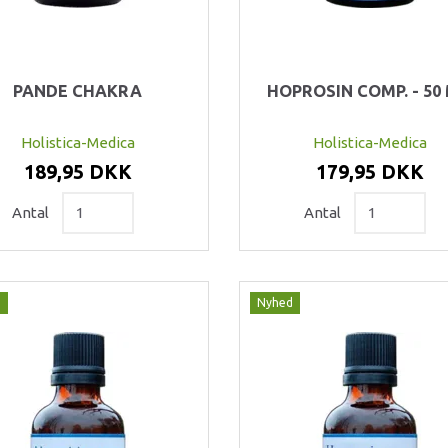
PANDE CHAKRA
HOPROSIN COMP. - 50 
Holistica-Medica
Holistica-Medica
189,95 DKK
179,95 DKK
Antal
Antal
d
Nyhed