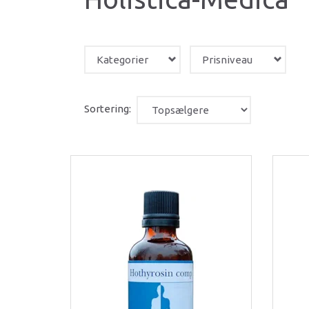
Kategorier
Prisniveau
Sortering: