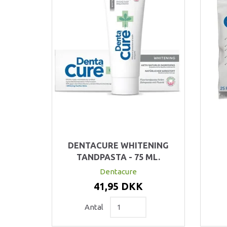
DENTACURE WHITENING
TANDPASTA - 75 ML.
Dentacure
41,95 DKK
Antal