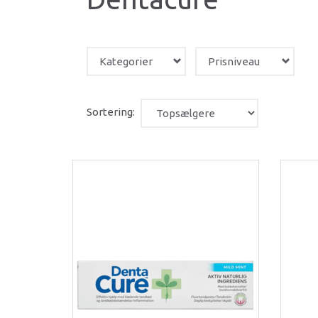
Kategorier
Prisniveau
Sortering: