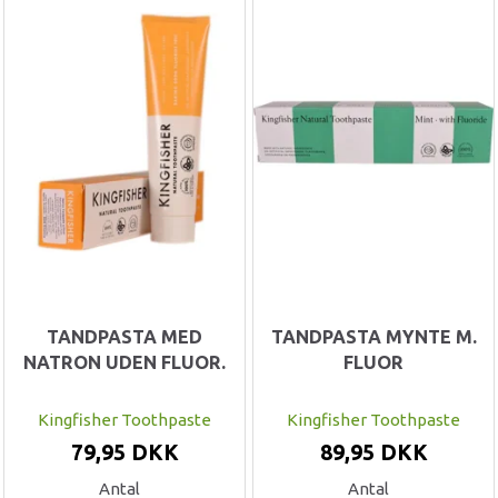
TANDPASTA MED
TANDPASTA MYNTE M.
NATRON UDEN FLUOR.
FLUOR
Kingfisher Toothpaste
Kingfisher Toothpaste
79,95 DKK
89,95 DKK
Antal
Antal