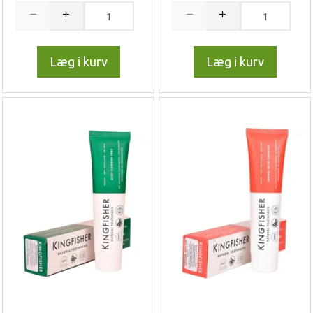
Læg i kurv
Læg i kurv