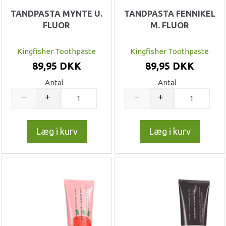
TANDPASTA MYNTE U.
TANDPASTA FENNIKEL
FLUOR
M. FLUOR
Kingfisher Toothpaste
Kingfisher Toothpaste
89,95 DKK
89,95 DKK
Antal
Antal
Læg i kurv
Læg i kurv