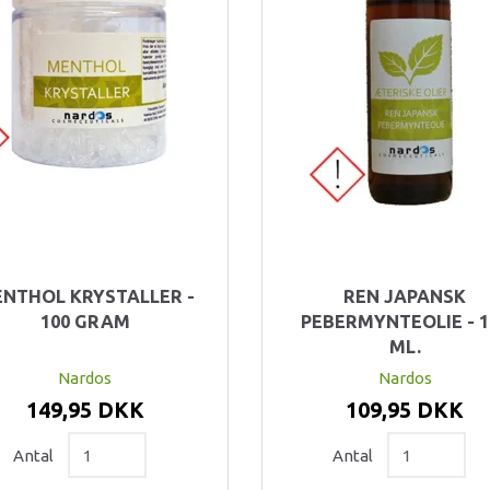
NTHOL KRYSTALLER -
REN JAPANSK
100 GRAM
PEBERMYNTEOLIE - 1
ML.
Nardos
Nardos
149,95 DKK
109,95 DKK
Antal
Antal