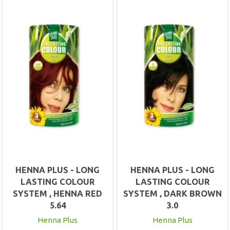
HENNA PLUS - LONG
HENNA PLUS - LONG
LASTING COLOUR
LASTING COLOUR
SYSTEM , HENNA RED
SYSTEM , DARK BROWN
5.64
3.0
Henna Plus
Henna Plus