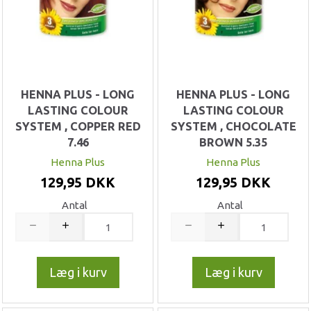
HENNA PLUS - LONG
HENNA PLUS - LONG
LASTING COLOUR
LASTING COLOUR
SYSTEM , COPPER RED
SYSTEM , CHOCOLATE
7.46
BROWN 5.35
Henna Plus
Henna Plus
129,95 DKK
129,95 DKK
Antal
Antal
Læg i kurv
Læg i kurv