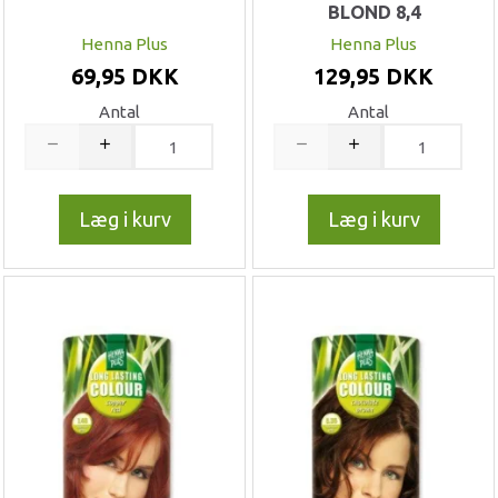
BLOND 8,4
Henna Plus
Henna Plus
69,95 DKK
129,95 DKK
Antal
Antal
Læg i kurv
Læg i kurv