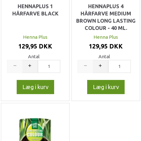
HENNAPLUS 1
HENNAPLUS 4
HÅRFARVE BLACK
HÅRFARVE MEDIUM
BROWN LONG LASTING
COLOUR - 40 ML.
Henna Plus
Henna Plus
129,95 DKK
129,95 DKK
Antal
Antal
Læg i kurv
Læg i kurv