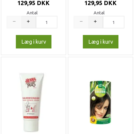
129,95 DKK
129,95 DKK
Antal
Antal
Læg i kurv
Læg i kurv