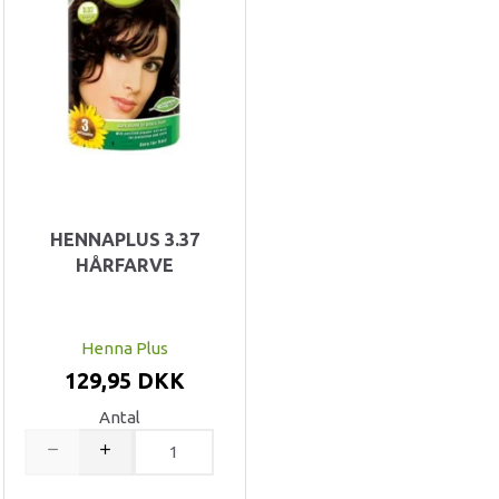
HENNAPLUS 3.37
HÅRFARVE
Henna Plus
129,95 DKK
Antal