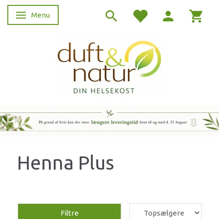
Menu
Skifte navigation
Henna Plus
Filtre