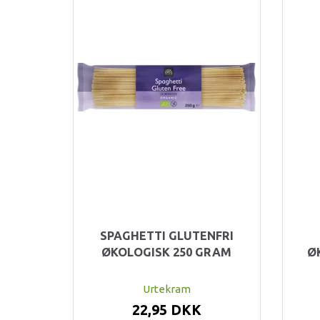
SPAGHETTI GLUTENFRI
ØKOLOGISK 250 GRAM
Ø
Urtekram
22,95 DKK