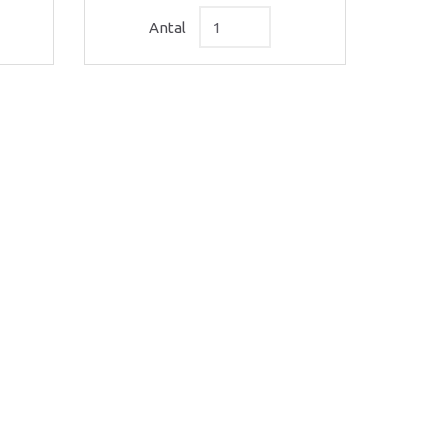
Antal