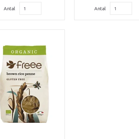
Antal
Antal