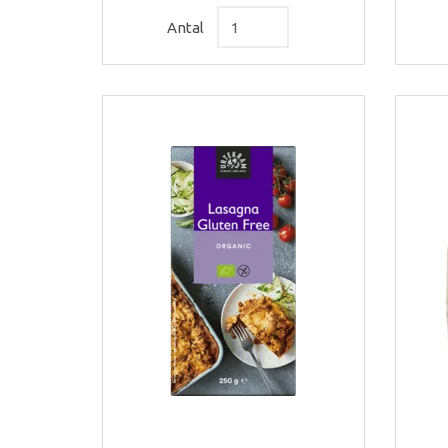
Antal