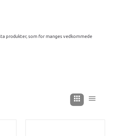
i pasta produkter, som for manges vedkommede