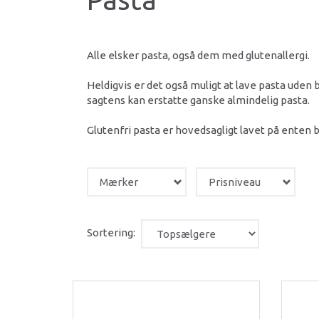
Alle elsker pasta, også dem med glutenallergi.
Heldigvis er det også muligt at lave pasta ude
sagtens kan erstatte ganske almindelig pasta.
Glutenfri pasta er hovedsagligt lavet på enten b
Mærker
Prisniveau
Sortering: