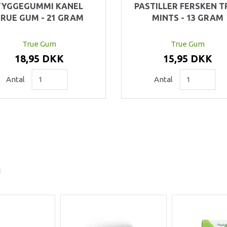
TYGGEGUMMI KANEL
PASTILLER FERSKEN T
RUE GUM - 21 GRAM
MINTS - 13 GRAM
True Gum
True Gum
18,95 DKK
15,95 DKK
Antal
Antal
I