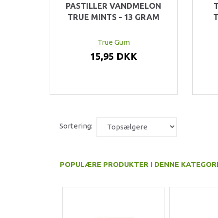
PASTILLER VANDMELON
TRUE MINTS - 13 GRAM
T
True Gum
15,95 DKK
Sortering:
POPULÆRE PRODUKTER I DENNE KATEGOR