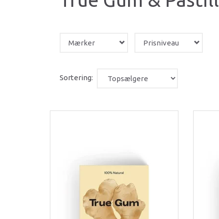
Mærker
Prisniveau
Sortering: