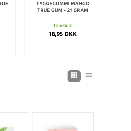
RUE
TYGGEGUMMI MANGO
TRUE GUM - 21 GRAM
True Gum
18,95 DKK