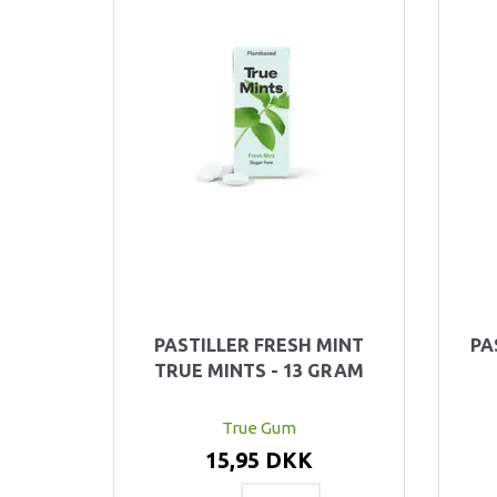
PASTILLER FRESH MINT
PA
TRUE MINTS - 13 GRAM
True Gum
15,95 DKK