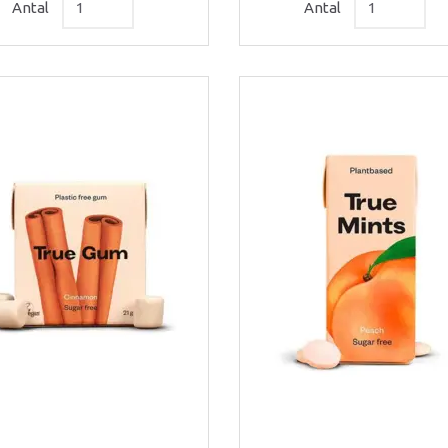
Antal
Antal