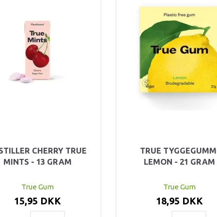
STILLER CHERRY TRUE
TRUE TYGGEGUMM
MINTS - 13 GRAM
LEMON - 21 GRAM
True Gum
True Gum
15,95 DKK
18,95 DKK