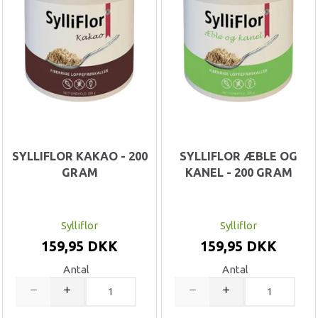
SYLLIFLOR KAKAO - 200
SYLLIFLOR ÆBLE OG
GRAM
KANEL - 200 GRAM
Sylliflor
Sylliflor
159,95 DKK
159,95 DKK
Antal
Antal