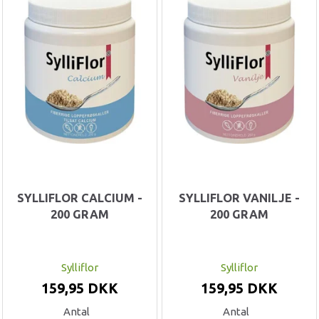
SYLLIFLOR CALCIUM -
SYLLIFLOR VANILJE -
200 GRAM
200 GRAM
Sylliflor
Sylliflor
159,95 DKK
159,95 DKK
Antal
Antal