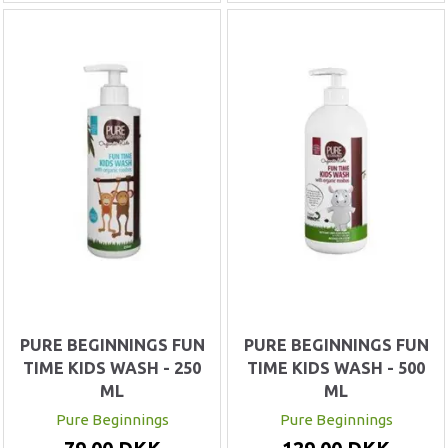
PURE BEGINNINGS FUN
PURE BEGINNINGS FUN
TIME KIDS WASH - 250
TIME KIDS WASH - 500
ML
ML
Pure Beginnings
Pure Beginnings