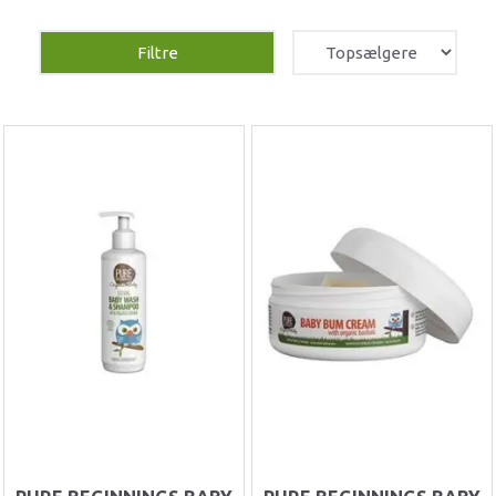
Filtre