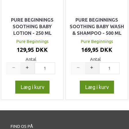
PURE BEGINNINGS
PURE BEGINNINGS
SOOTHING BABY
SOOTHING BABY WASH
LOTION - 250 ML
& SHAMPOO - 500 ML
Pure Beginnings
Pure Beginnings
129,95 DKK
169,95 DKK
Antal
Antal
Læg i kurv
Læg i kurv
FIND OS PÅ