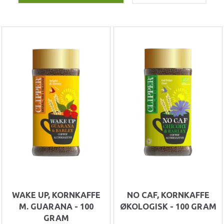
WAKE UP, KORNKAFFE
NO CAF, KORNKAFFE
M. GUARANA - 100
ØKOLOGISK - 100 GRAM
GRAM