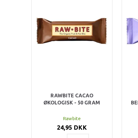
RAWBITE CACAO
ØKOLOGISK - 50 GRAM
BE
Rawbite
24,95 DKK