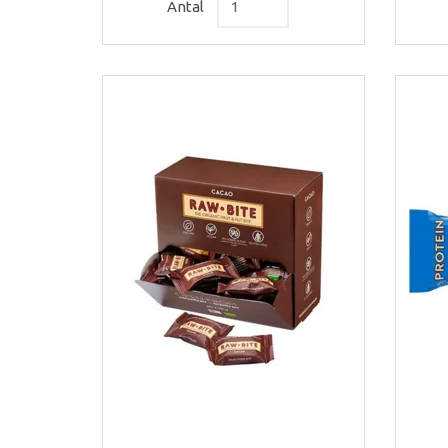
Antal