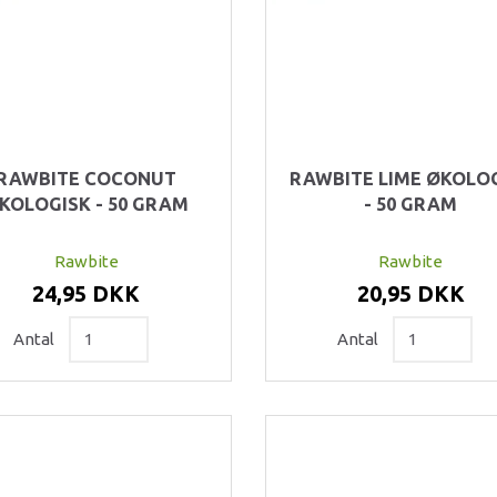
RAWBITE COCONUT
RAWBITE LIME ØKOLO
KOLOGISK - 50 GRAM
- 50 GRAM
Rawbite
Rawbite
24,95 DKK
20,95 DKK
Antal
Antal