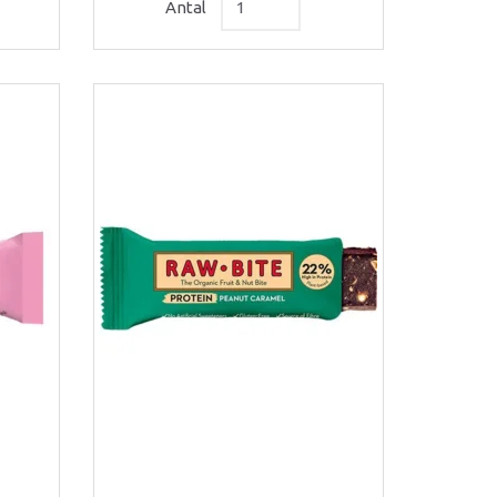
Antal