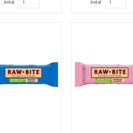
Antal
Antal