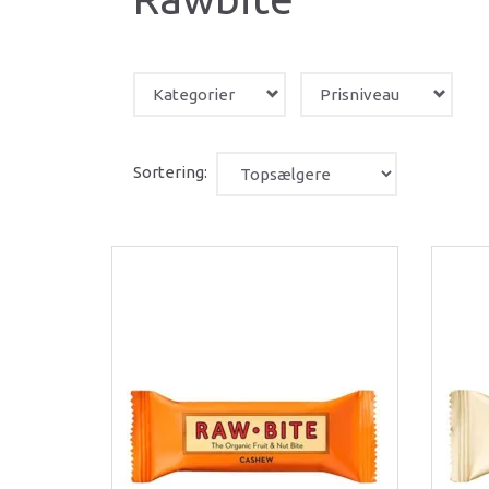
Kategorier
Prisniveau
Sortering: