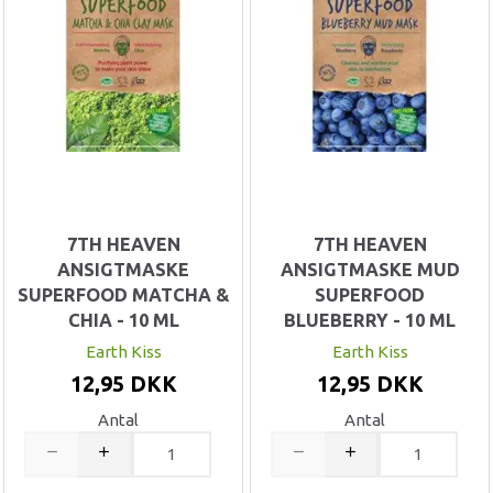
7TH HEAVEN
7TH HEAVEN
ANSIGTMASKE
ANSIGTMASKE MUD
SUPERFOOD MATCHA &
SUPERFOOD
CHIA - 10 ML
BLUEBERRY - 10 ML
Earth Kiss
Earth Kiss
12,95 DKK
12,95 DKK
Antal
Antal