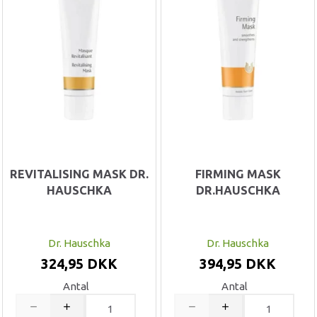
REVITALISING MASK DR.
FIRMING MASK
HAUSCHKA
DR.HAUSCHKA
Dr. Hauschka
Dr. Hauschka
324,95 DKK
394,95 DKK
Antal
Antal