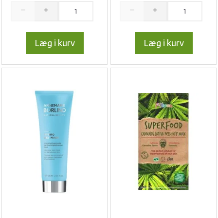
Læg i kurv
Læg i kurv