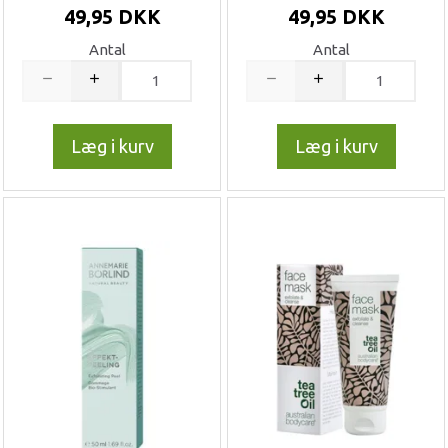
49,95 DKK
49,95 DKK
Antal
Antal
Læg i kurv
Læg i kurv