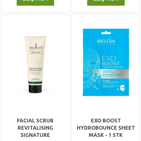
FACIAL SCRUB
EXO BOOST
REVITALISING
HYDROBOUNCE SHEET
SIGNATURE
MASK - 1 STK