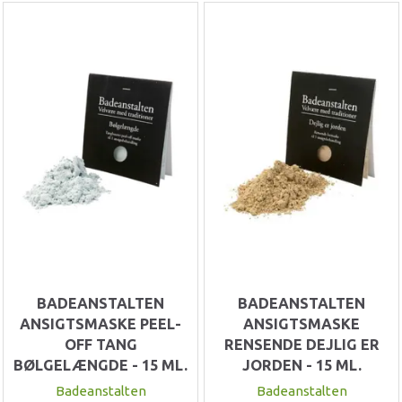
BADEANSTALTEN
BADEANSTALTEN
ANSIGTSMASKE PEEL-
ANSIGTSMASKE
OFF TANG
RENSENDE DEJLIG ER
BØLGELÆNGDE - 15 ML.
JORDEN - 15 ML.
Badeanstalten
Badeanstalten