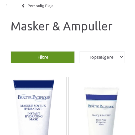
Personlig Pleje
Masker & Ampuller
Filtre