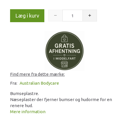
Læg i kurv
Find mere fra dette mærke:
Fra:
Australian Bodycare
Bumseplastre.
Næseplaster der fjerner bumser og hudorme for en
renere hud.
Mere information