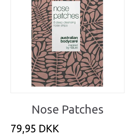
Nose Patches
79,95 DKK