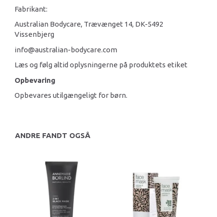
Fabrikant:
Australian Bodycare, Trævænget 14, DK-5492
Vissenbjerg
info@australian-bodycare.com
Læs og følg altid oplysningerne på produktets etiket
Opbevaring
Opbevares utilgængeligt for børn.
ANDRE FANDT OGSÅ