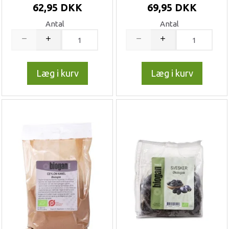
62,95 DKK
69,95 DKK
Antal
Antal
Læg i kurv
Læg i kurv