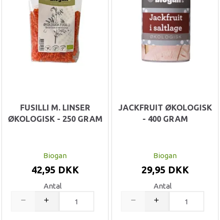
FUSILLI M. LINSER
JACKFRUIT ØKOLOGISK
ØKOLOGISK - 250 GRAM
- 400 GRAM
Biogan
Biogan
42,95 DKK
29,95 DKK
Antal
Antal