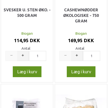
SVESKER U. STEN ØKO. -
CASHEWNØDDER
500 GRAM
ØKOLOGISKE - 750
GRAM
Biogan
Biogan
114,95 DKK
169,95 DKK
Antal
Antal
Læg i kurv
Læg i kurv