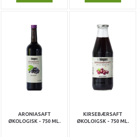
ARONIASAFT
KIRSEBÆRSAFT
ØKOLOGISK - 750 ML.
ØKOLOIGSK - 750 ML.