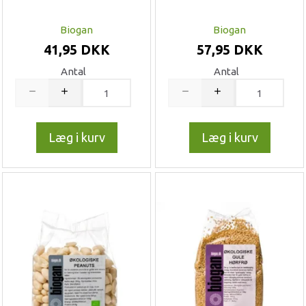
Biogan
Biogan
41,95 DKK
57,95 DKK
Antal
Antal
Læg i kurv
Læg i kurv