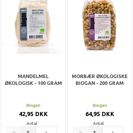
MANDELMEL
MORBÆR ØKOLOGISKE
ØKOLOGISK - 100 GRAM
BIOGAN - 200 GRAM
Biogan
Biogan
42,95 DKK
64,95 DKK
Antal
Antal