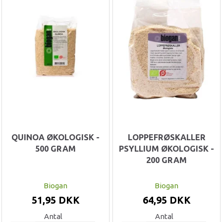
QUINOA ØKOLOGISK -
LOPPEFRØSKALLER
500 GRAM
PSYLLIUM ØKOLOGISK -
200 GRAM
Biogan
Biogan
51,95 DKK
64,95 DKK
Antal
Antal