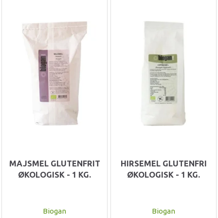
MAJSMEL GLUTENFRIT
HIRSEMEL GLUTENFRI
ØKOLOGISK - 1 KG.
ØKOLOGISK - 1 KG.
Biogan
Biogan