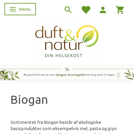
Menu
Skifte navigation
Biogan
Sortimentet fra Biogan består af økologiske
basisprodukter som eksempelvis mel, pasta og gryn