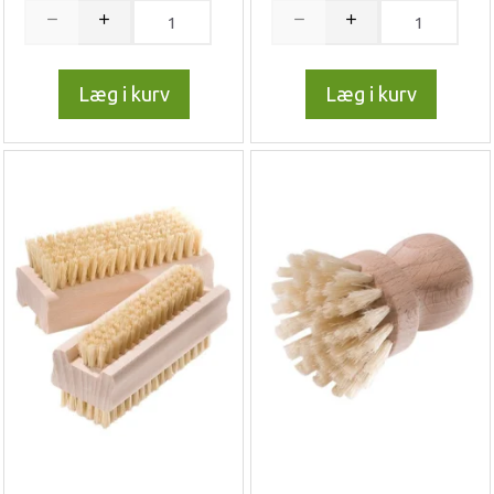
Læg i kurv
Læg i kurv