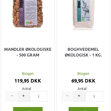
MANDLER ØKOLOGISKE
BOGHVEDEMEL
- 500 GRAM
ØKOLOGISK - 1 KG.
Biogan
Biogan
119,95 DKK
69,95 DKK
Antal
Antal