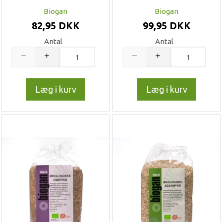
Biogan
Biogan
82,95 DKK
99,95 DKK
Antal
Antal
Læg i kurv
Læg i kurv