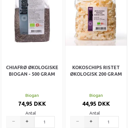
CHIAFRØ ØKOLOGISKE
KOKOSCHIPS RISTET
BIOGAN - 500 GRAM
ØKOLOGISK 200 GRAM
Biogan
Biogan
74,95 DKK
44,95 DKK
Antal
Antal