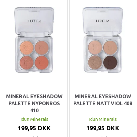
MINERAL EYESHADOW
MINERAL EYESHADOW
PALETTE NYPONROS
PALETTE NATTVIOL 408
410
Idun Minerals
Idun Minerals
199,95 DKK
199,95 DKK