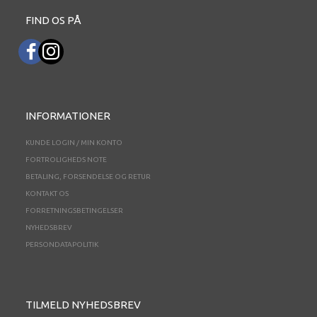
FIND OS PÅ
INFORMATIONER
KUNDE LOGIN / MIN KONTO
FORTROLIGHEDS NOTE
BETALING, FORSENDELSE OG RETUR
KONTAKT OS
FORRETNINGSBETINGELSER
NYHEDSBREV
PERSONDATAPOLITIK
TILMELD NYHEDSBREV