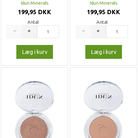
Idun Minerals
Idun Minerals
199,95 DKK
199,95 DKK
Antal
Antal
Læg i kurv
Læg i kurv