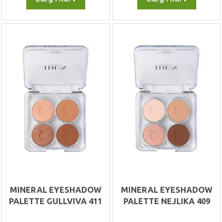
MINERAL EYESHADOW
MINERAL EYESHADOW
PALETTE GULLVIVA 411
PALETTE NEJLIKA 409