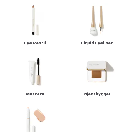
Eye Pencil
Liquid Eyeliner
Mascara
Øjenskygger