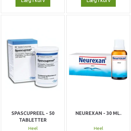
SPASCUPREEL - 50
NEUREXAN - 30 ML.
TABLETTER
Heel
Heel