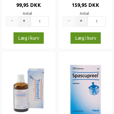
99,95 DKK
159,95 DKK
Antal
Antal
Læg i kurv
Læg i kurv