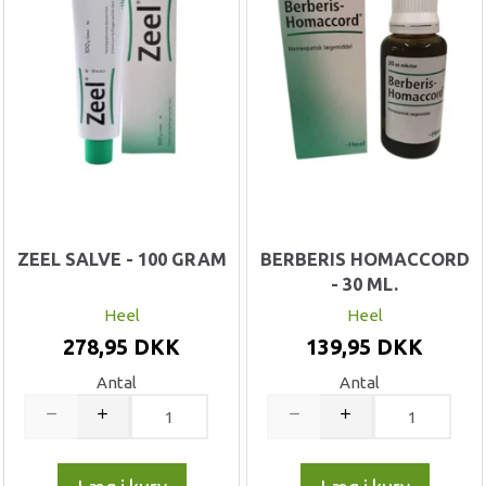
ZEEL SALVE - 100 GRAM
BERBERIS HOMACCORD
- 30 ML.
Heel
Heel
278,95 DKK
139,95 DKK
Antal
Antal