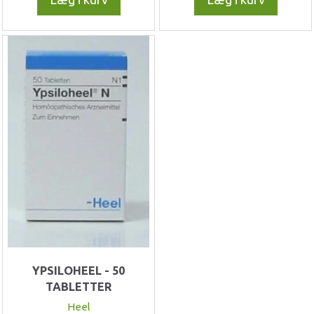
YPSILOHEEL - 50
TABLETTER
Heel