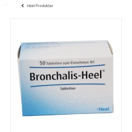
Heel Produkter