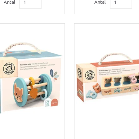
Antal
Antal