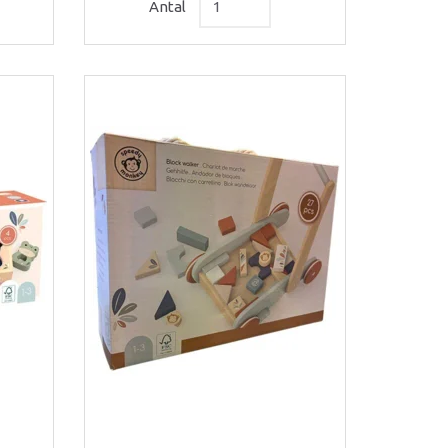
Antal