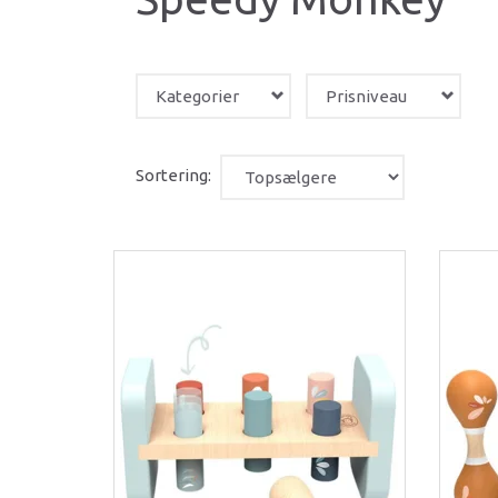
Kategorier
Prisniveau
Sortering: