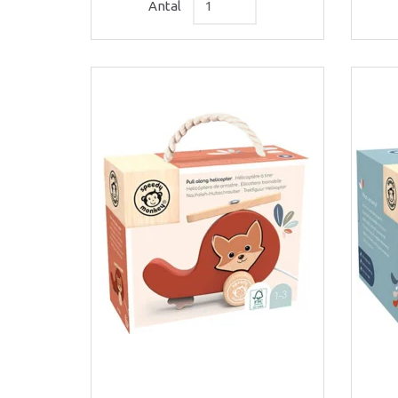
Antal