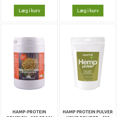
Læg i kurv
Læg i kurv
HAMP-PROTEIN
HAMP PROTEIN PULVER