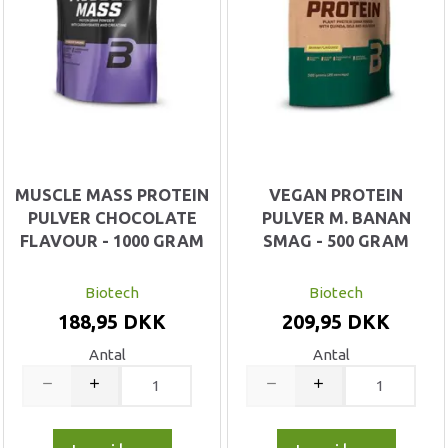
MUSCLE MASS PROTEIN
VEGAN PROTEIN
PULVER CHOCOLATE
PULVER M. BANAN
FLAVOUR - 1000 GRAM
SMAG - 500 GRAM
Biotech
Biotech
188,95 DKK
209,95 DKK
Antal
Antal