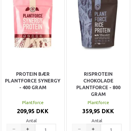
PROTEIN BÆR
RISPROTEIN
PLANTFORCE SYNERGY
CHOKOLADE
- 400 GRAM
PLANTFORCE - 800
GRAM
Plantforce
Plantforce
209,95 DKK
359,95 DKK
Antal
Antal