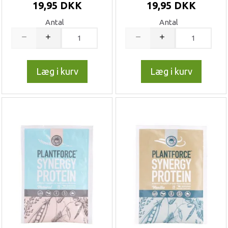
19,95 DKK
19,95 DKK
Antal
Antal
Læg i kurv
Læg i kurv