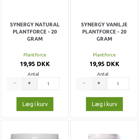
SYNERGY NATURAL
SYNERGY VANILJE
PLANTFORCE - 20
PLANTFORCE - 20
GRAM
GRAM
Plantforce
Plantforce
19,95 DKK
19,95 DKK
Antal
Antal
Læg i kurv
Læg i kurv