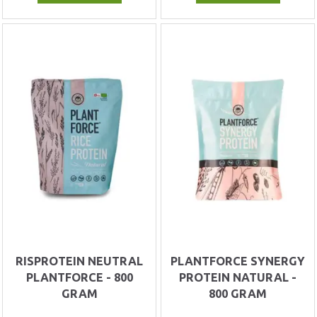
RISPROTEIN NEUTRAL
PLANTFORCE SYNERGY
PLANTFORCE - 800
PROTEIN NATURAL -
GRAM
800 GRAM