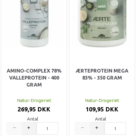
AMINO-COMPLEX 78%
ÆRTEPROTEIN MEGA
VALLEPROTEIN - 400
83% - 350 GRAM
GRAM
Natur-Drogeriet
Natur-Drogeriet
269,95 DKK
109,95 DKK
Antal
Antal