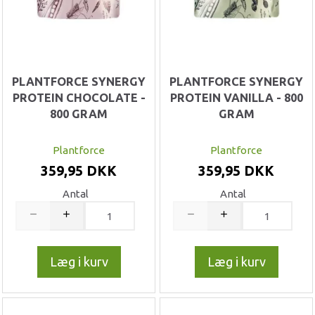
PLANTFORCE SYNERGY
PLANTFORCE SYNERGY
PROTEIN CHOCOLATE -
PROTEIN VANILLA - 800
800 GRAM
GRAM
Plantforce
Plantforce
359,95 DKK
359,95 DKK
Antal
Antal
Læg i kurv
Læg i kurv