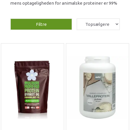
mens optageligheden for animalske proteiner er 99%
Filtre