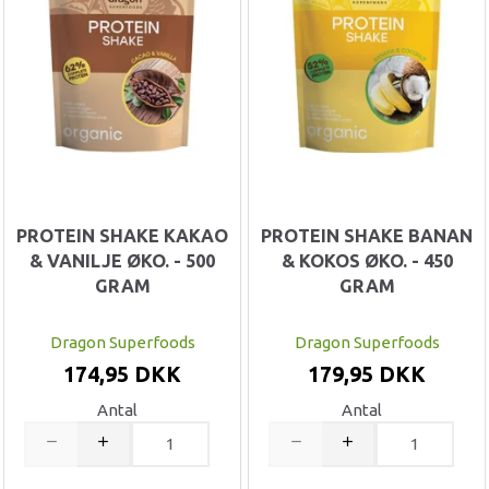
PROTEIN SHAKE KAKAO
PROTEIN SHAKE BANAN
& VANILJE ØKO. - 500
& KOKOS ØKO. - 450
GRAM
GRAM
Dragon Superfoods
Dragon Superfoods
174,95 DKK
179,95 DKK
Antal
Antal