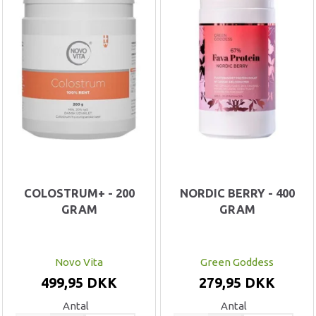
COLOSTRUM+ - 200
NORDIC BERRY - 400
GRAM
GRAM
Novo Vita
Green Goddess
499,95 DKK
279,95 DKK
Antal
Antal