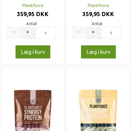
Plantforce
Plantforce
359,95 DKK
359,95 DKK
Antal
Antal
Læg i kurv
Læg i kurv