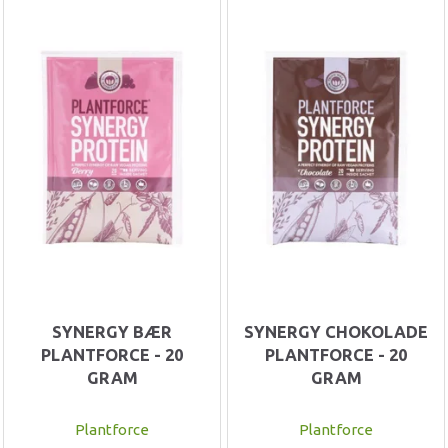
SYNERGY BÆR
SYNERGY CHOKOLADE
PLANTFORCE - 20
PLANTFORCE - 20
GRAM
GRAM
Plantforce
Plantforce