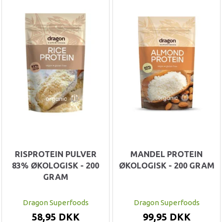
RISPROTEIN PULVER
MANDEL PROTEIN
83% ØKOLOGISK - 200
ØKOLOGISK - 200 GRAM
GRAM
Dragon Superfoods
Dragon Superfoods
58,95 DKK
99,95 DKK