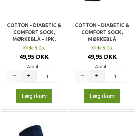
COTTON - DIABETIC &
COTTON - DIABETIC &
COMFORT SOCK,
COMFORT SOCK,
MØRKEBLÅ - 1PK.
MØRKEBLÅ
Kilde & Co.
Kilde & Co.
49,95 DKK
49,95 DKK
Antal
Antal
Læg i kurv
Læg i kurv