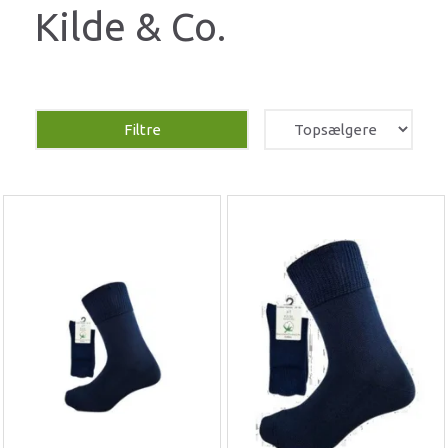
Kilde & Co.
Filtre