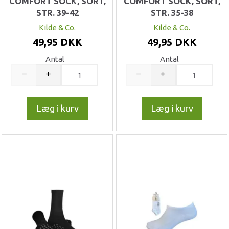
COMFORT SOCK, SORT,
COMFORT SOCK, SORT,
STR. 39-42
STR. 35-38
Kilde & Co.
Kilde & Co.
49,95 DKK
49,95 DKK
Antal
Antal
Læg i kurv
Læg i kurv