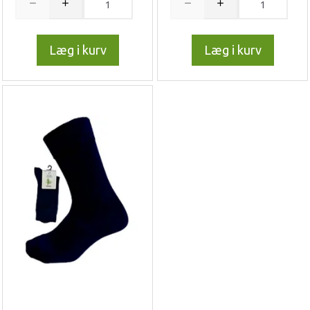
Læg i kurv
Læg i kurv