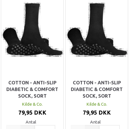
COTTON - ANTI-SLIP
COTTON - ANTI-SLIP
DIABETIC & COMFORT
DIABETIC & COMFORT
SOCK, SORT
SOCK, SORT
Kilde & Co.
Kilde & Co.
79,95 DKK
79,95 DKK
Antal
Antal