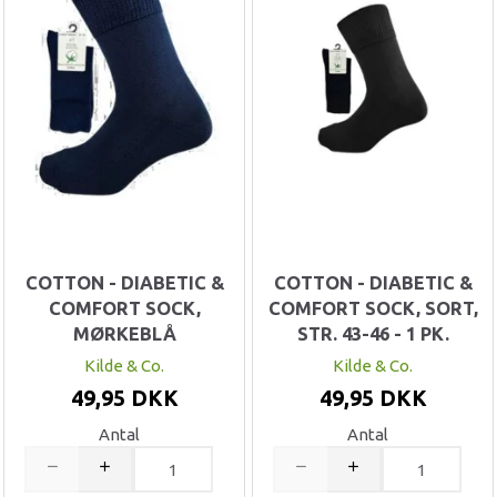
COTTON - DIABETIC &
COTTON - DIABETIC &
COMFORT SOCK,
COMFORT SOCK, SORT,
MØRKEBLÅ
STR. 43-46 - 1 PK.
Kilde & Co.
Kilde & Co.
49,95 DKK
49,95 DKK
Antal
Antal