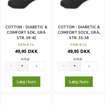
COTTON - DIABETIC &
COTTON - DIABETIC &
COMFORT SOK, GRÅ
COMFORT SOCK, GRÅ,
STR. 39-42
STR. 35-38
Kilde & Co.
Kilde & Co.
49,95 DKK
49,95 DKK
Antal
Antal
Læg i kurv
Læg i kurv