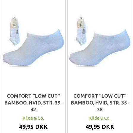
COMFORT "LOW CUT"
COMFORT "LOW CUT"
BAMBOO, HVID, STR. 39-
BAMBOO, HVID, STR. 35-
42
38
Kilde & Co.
Kilde & Co.
49,95 DKK
49,95 DKK