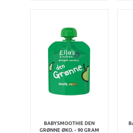
BABYSMOOTHIE DEN
B
GRØNNE ØKO. - 90 GRAM