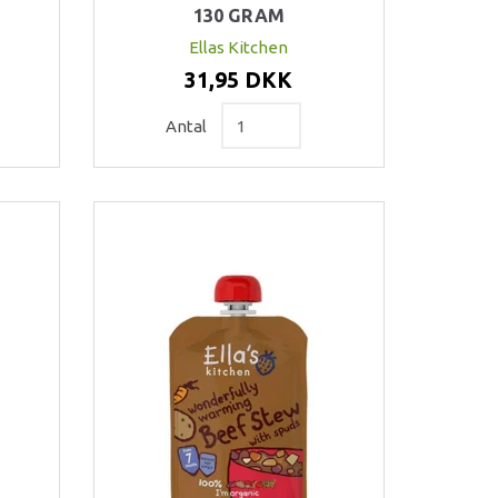
130 GRAM
Ellas Kitchen
31,95 DKK
Antal