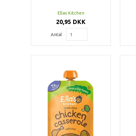
Ellas Kitchen
20,95 DKK
Antal