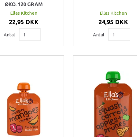
ØKO. 120 GRAM
Ellas Kitchen
Ellas Kitchen
22,95 DKK
24,95 DKK
Antal
Antal