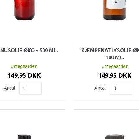
INUSOLIE ØKO - 500 ML.
KÆMPENATLYSOLIE ØK
100 ML.
Urtegaarden
Urtegaarden
149,95 DKK
149,95 DKK
Antal
Antal