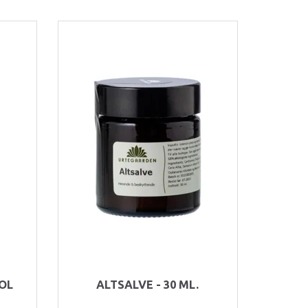
OL
ALTSALVE - 30 ML.