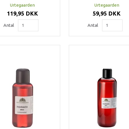
Urtegaarden
Urtegaarden
119,95 DKK
59,95 DKK
Antal
Antal