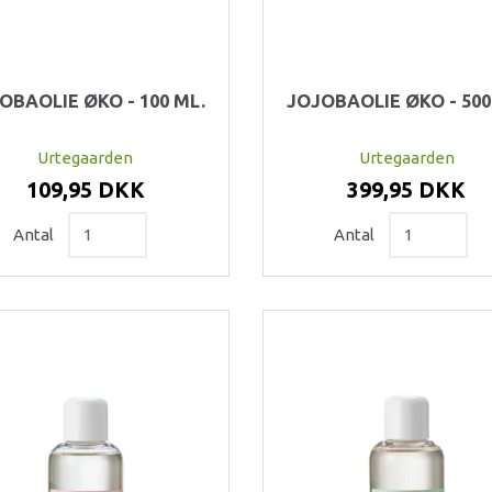
OBAOLIE ØKO - 100 ML.
JOJOBAOLIE ØKO - 500
Urtegaarden
Urtegaarden
109,95 DKK
399,95 DKK
Antal
Antal