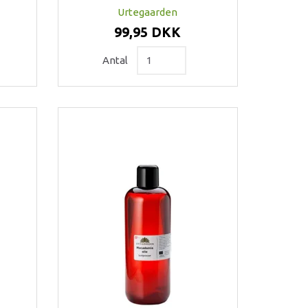
Urtegaarden
99,95 DKK
Antal