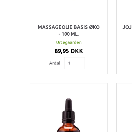
MASSAGEOLIE BASIS ØKO
JOJ
- 100 ML.
Urtegaarden
89,95 DKK
Antal