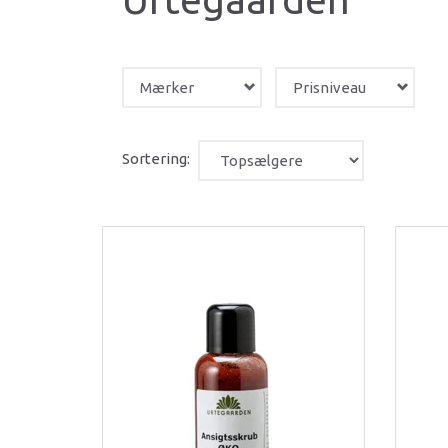
Mærker
Prisniveau
Sortering: