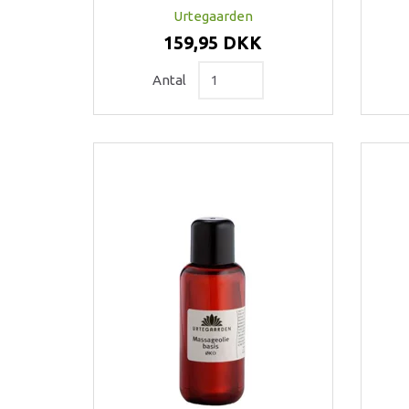
Urtegaarden
159,95 DKK
Antal