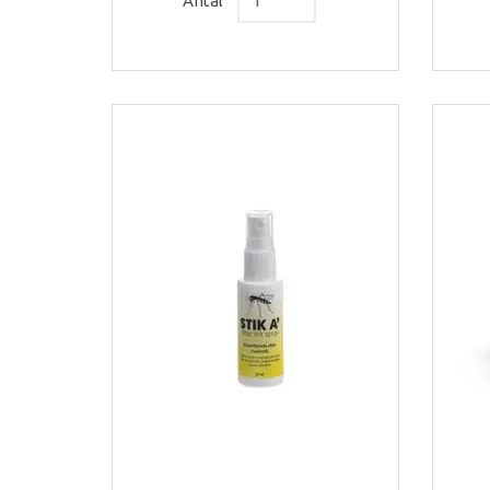
Antal