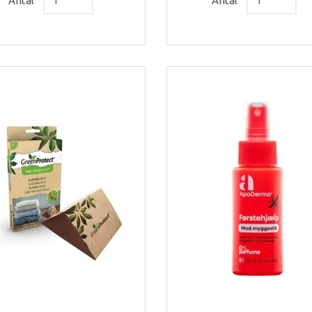
Antal
Antal