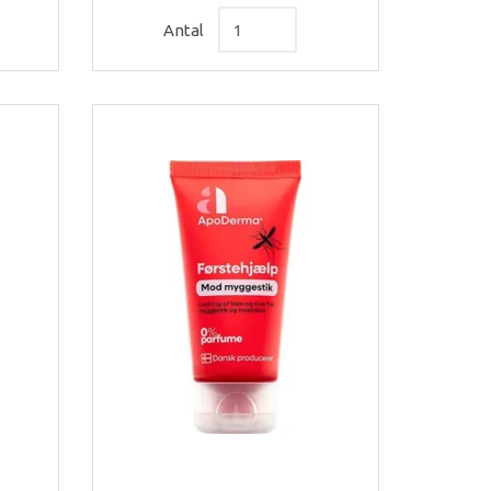
Antal