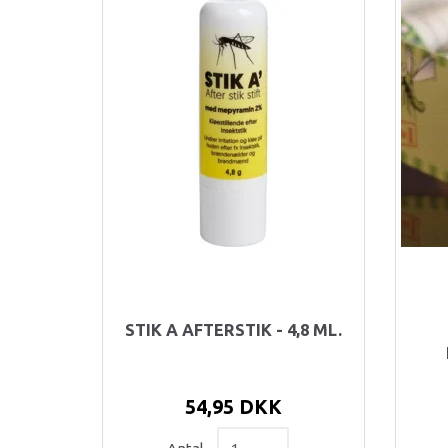
STIK A AFTERSTIK - 4,8 ML.
54,95 DKK