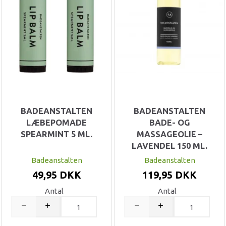
BADEANSTALTEN
BADEANSTALTEN
LÆBEPOMADE
BADE- OG
SPEARMINT 5 ML.
MASSAGEOLIE –
LAVENDEL 150 ML.
Badeanstalten
Badeanstalten
49,95 DKK
119,95 DKK
Antal
Antal