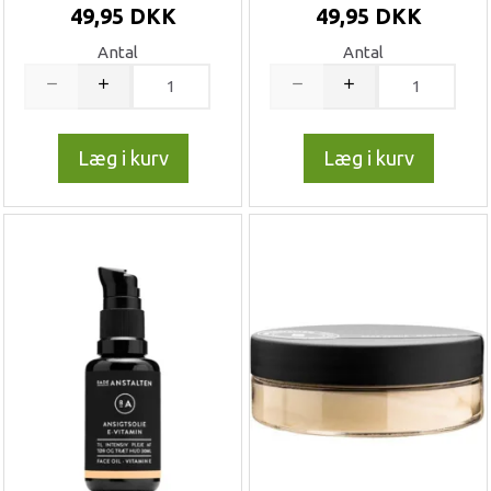
49,95 DKK
49,95 DKK
Antal
Antal
Læg i kurv
Læg i kurv