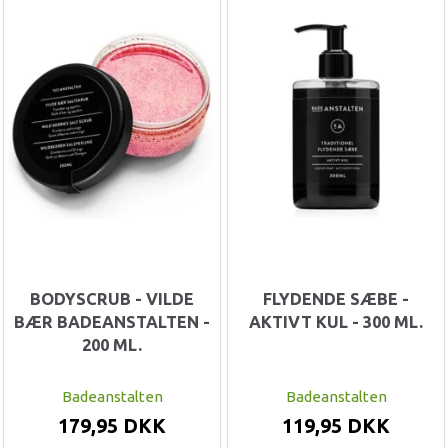
BODYSCRUB - VILDE
FLYDENDE SÆBE -
BÆR BADEANSTALTEN -
AKTIVT KUL - 300 ML.
200 ML.
Badeanstalten
Badeanstalten
179,95 DKK
119,95 DKK