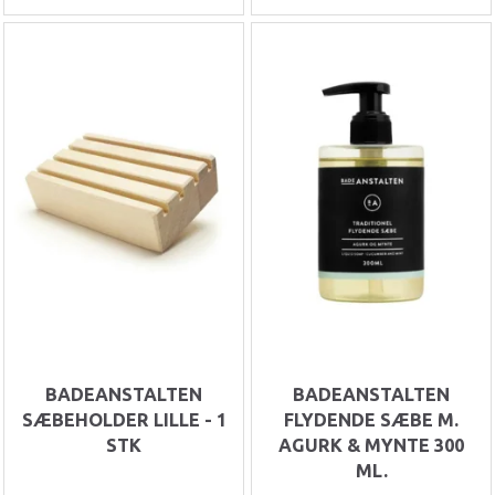
BADEANSTALTEN
BADEANSTALTEN
SÆBEHOLDER LILLE - 1
FLYDENDE SÆBE M.
STK
AGURK & MYNTE 300
ML.