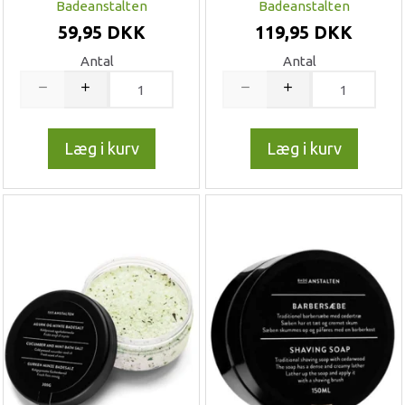
Badeanstalten
Badeanstalten
59,95 DKK
119,95 DKK
Antal
Antal
Læg i kurv
Læg i kurv