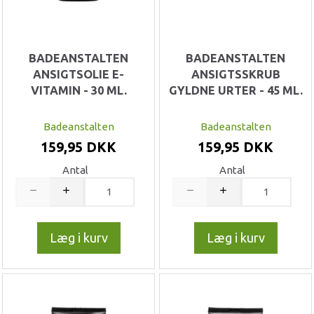
BADEANSTALTEN
BADEANSTALTEN
ANSIGTSOLIE E-
ANSIGTSSKRUB
VITAMIN - 30 ML.
GYLDNE URTER - 45 ML.
Badeanstalten
Badeanstalten
159,95 DKK
159,95 DKK
Antal
Antal
Læg i kurv
Læg i kurv