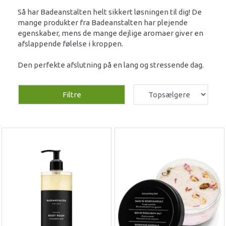
Så har Badeanstalten helt sikkert løsningen til dig! De
mange produkter fra Badeanstalten har plejende
egenskaber, mens de mange dejlige aromaer giver en
afslappende følelse i kroppen.
Den perfekte afslutning på en lang og stressende dag.
Filtre