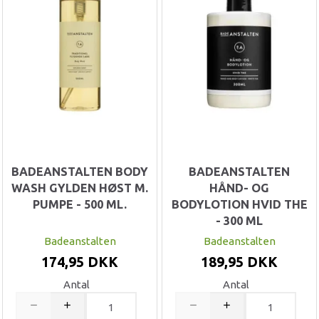
BADEANSTALTEN BODY
BADEANSTALTEN
WASH GYLDEN HØST M.
HÅND- OG
PUMPE - 500 ML.
BODYLOTION HVID THE
- 300 ML
Badeanstalten
Badeanstalten
174,95 DKK
189,95 DKK
Antal
Antal