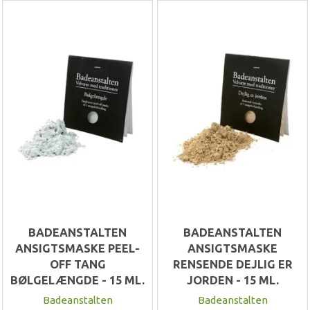
BADEANSTALTEN
BADEANSTALTEN
ANSIGTSMASKE PEEL-
ANSIGTSMASKE
OFF TANG
RENSENDE DEJLIG ER
BØLGELÆNGDE - 15 ML.
JORDEN - 15 ML.
Badeanstalten
Badeanstalten