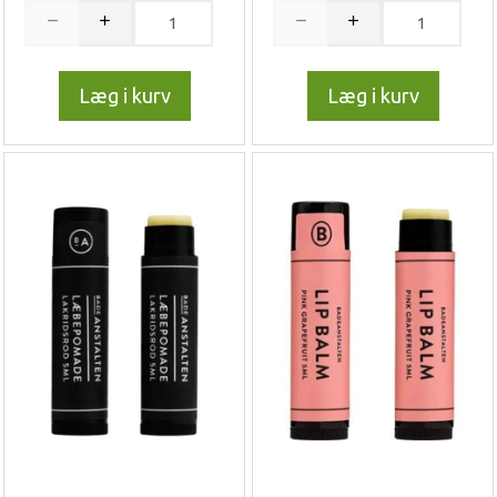
Læg i kurv
Læg i kurv