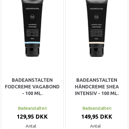
BADEANSTALTEN
BADEANSTALTEN
FODCREME VAGABOND
HÅNDCREME SHEA
- 100 ML.
INTENSIV - 100 ML.
Badeanstalten
Badeanstalten
129,95 DKK
149,95 DKK
Antal
Antal