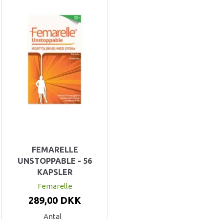
FEMARELLE
UNSTOPPABLE - 56
KAPSLER
Femarelle
289,00 DKK
Antal