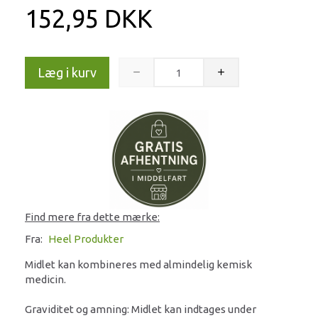
152,95 DKK
Læg i kurv
Find mere fra dette mærke:
Fra:
Heel Produkter
Midlet kan kombineres med almindelig kemisk
medicin.
Graviditet og amning: Midlet kan indtages under