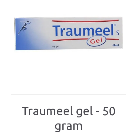
Traumeel gel - 50
gram