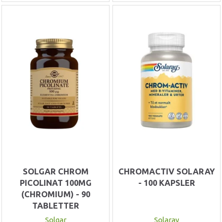
SOLGAR CHROM
CHROMACTIV SOLARAY
PICOLINAT 100MG
- 100 KAPSLER
(CHROMIUM) - 90
TABLETTER
Solgar
Solaray