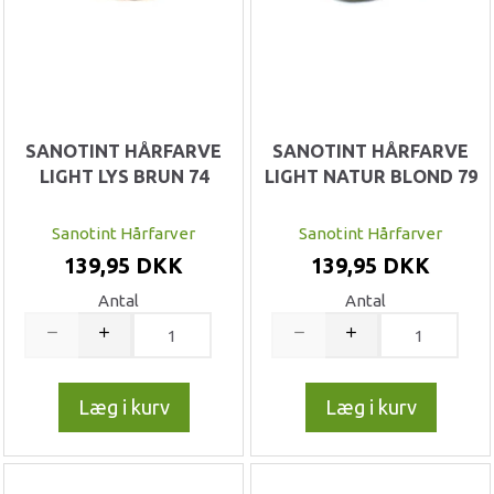
SANOTINT HÅRFARVE
SANOTINT HÅRFARVE
LIGHT LYS BRUN 74
LIGHT NATUR BLOND 79
Sanotint Hårfarver
Sanotint Hårfarver
139,95 DKK
139,95 DKK
Antal
Antal
Læg i kurv
Læg i kurv