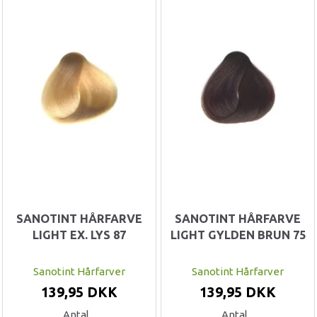
SANOTINT HÅRFARVE
SANOTINT HÅRFARVE
LIGHT EX. LYS 87
LIGHT GYLDEN BRUN 75
Sanotint Hårfarver
Sanotint Hårfarver
139,95 DKK
139,95 DKK
Antal
Antal