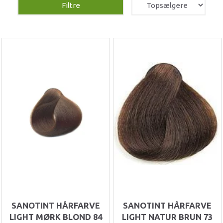
Filtre
SANOTINT HÅRFARVE
SANOTINT HÅRFARVE
LIGHT MØRK BLOND 84
LIGHT NATUR BRUN 73