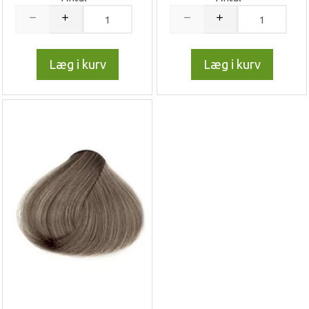
Læg i kurv
Læg i kurv