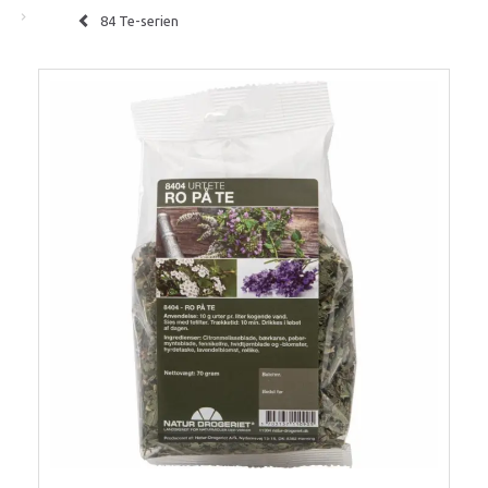
84 Te-serien