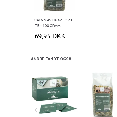
8416 MAVEKOMFORT
TE - 100 GRAM
69,95 DKK
ANDRE FANDT OGSÅ