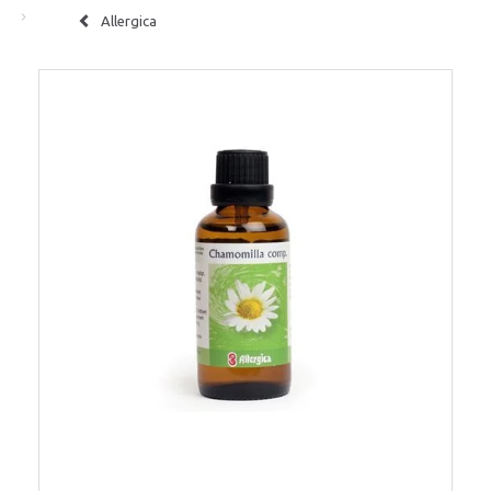
Allergica