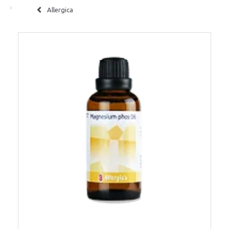
Allergica