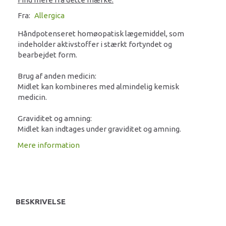
Fra:
Allergica
Håndpotenseret homøopatisk lægemiddel, som
indeholder aktivstoffer i stærkt fortyndet og
bearbejdet form.
Brug af anden medicin:
Midlet kan kombineres med almindelig kemisk
medicin.
Graviditet og amning:
Midlet kan indtages under graviditet og amning.
Mere information
BESKRIVELSE