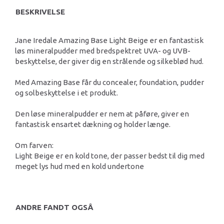
BESKRIVELSE
Jane Iredale Amazing Base Light Beige er en fantastisk
løs mineralpudder med bredspektret UVA- og UVB-
beskyttelse, der giver dig en strålende og silkeblød hud.
Med Amazing Base får du concealer, foundation, pudder
og solbeskyttelse i et produkt.
Den løse mineralpudder er nem at påføre, giver en
fantastisk ensartet dækning og holder længe.
Om farven:
Light Beige er en kold tone, der passer bedst til dig med
meget lys hud med en kold undertone
ANDRE FANDT OGSÅ