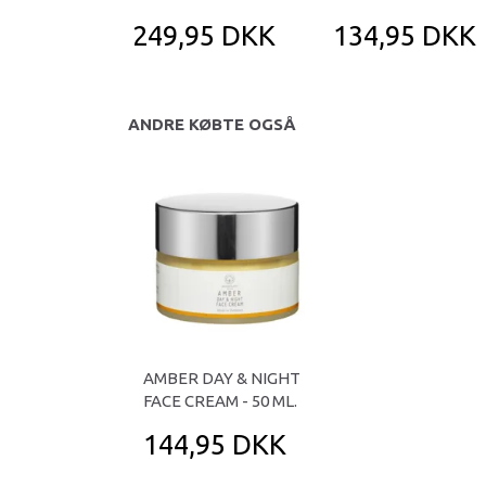
249,95 DKK
134,95 DKK
ANDRE KØBTE OGSÅ
AMBER DAY & NIGHT
FACE CREAM - 50 ML.
144,95 DKK