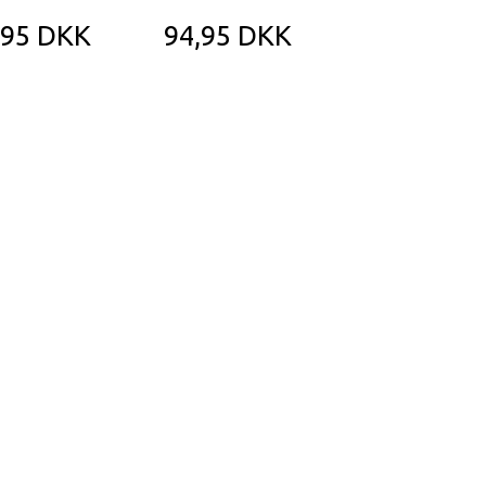
,95 DKK
94,95 DKK
94,95 DK