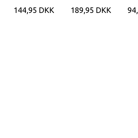
144,95 DKK
189,95 DKK
94